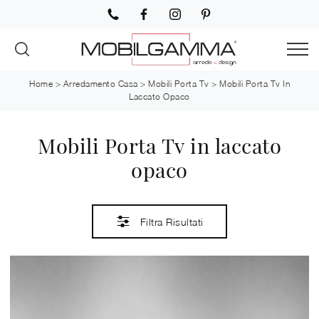
Home
>
Arredamento Casa
>
Mobili Porta Tv
>
Mobili Porta Tv In
Laccato Opaco
Mobili Porta Tv in laccato
opaco
Filtra Risultati