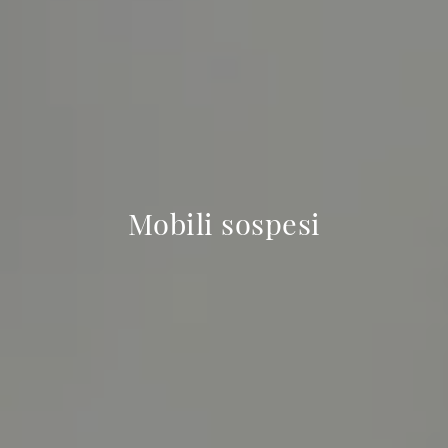
Mobili sospesi