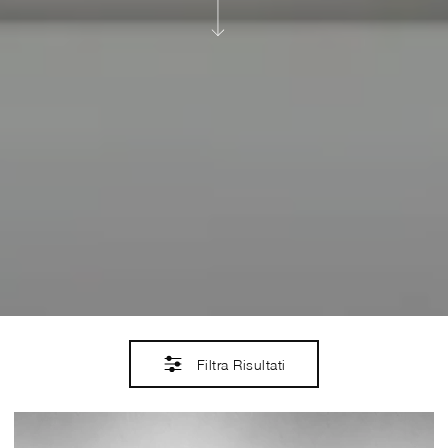
Filtra Risultati