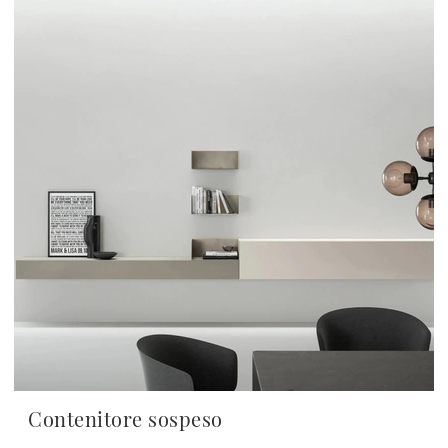
Contenitore sospeso