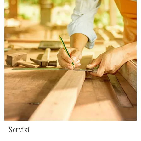
Servizi