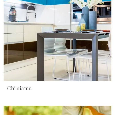
Chi siamo