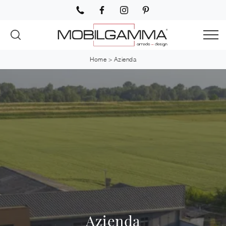
Home
>
Azienda
Azienda