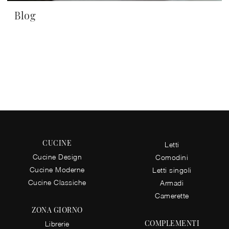
Blog
CUCINE
Letti
Cucine Design
Comodini
Cucine Moderne
Letti singoli
Cucine Classiche
Armadi
Camerette
ZONA GIORNO
COMPLEMENTI
Librerie