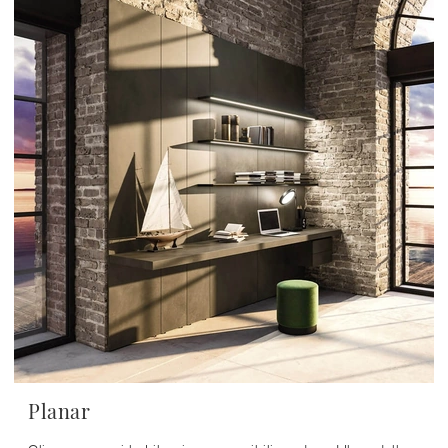
Planar