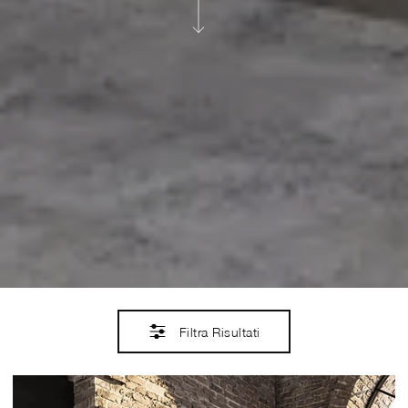
Filtra Risultati