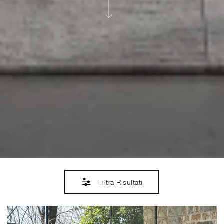
Filtra Risultati