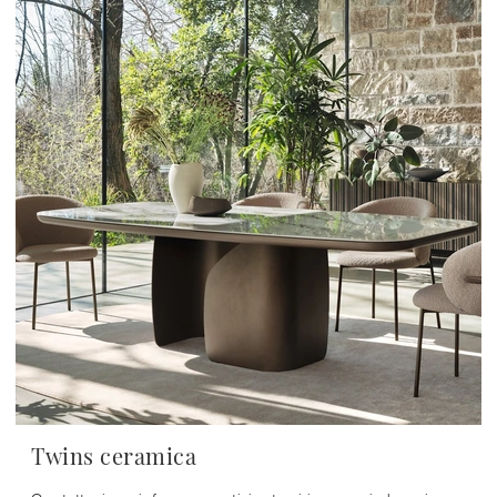
Twins ceramica