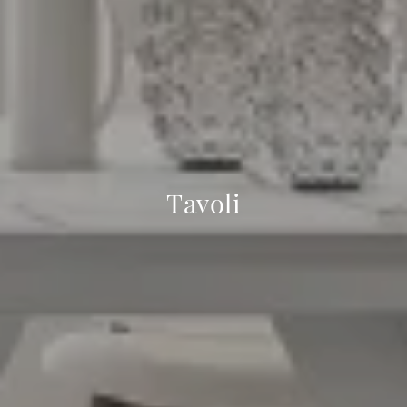
Tavoli