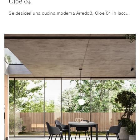
Cloe 04
Se desideri una cucina moderna Arredo3, Cloe 04 in laccato opaco ti aspetta nel nostro negozio di Cucine Moderne ad angolo.