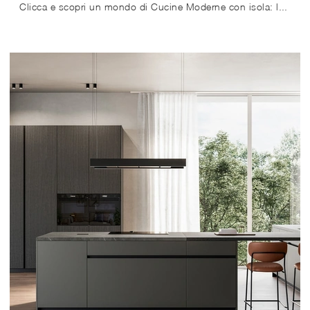
Clicca e scopri un mondo di Cucine Moderne con isola: la cucina Time 04 Arredo3 in laccato opaco ti attende!