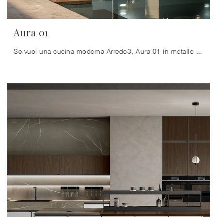
Aura 01
Se vuoi una cucina moderna Arredo3, Aura 01 in metallo ti attende nel nostro negozio di Cucine Moderne monoblocco salvaspazio.