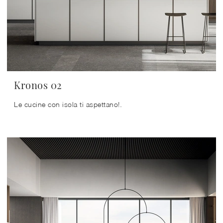
Kronos 02
Le cucine con isola ti aspettano!.