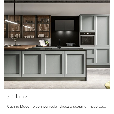
Frida 02
Cucine Moderne con penisola: clicca e scopri un ricco catalogo di soluzioni dell'azienda Arredo3, tra cui il modello Frida 02.