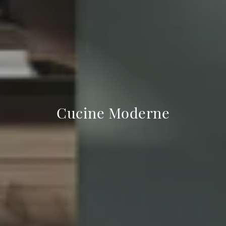
Cucine Moderne