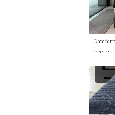
Comfort