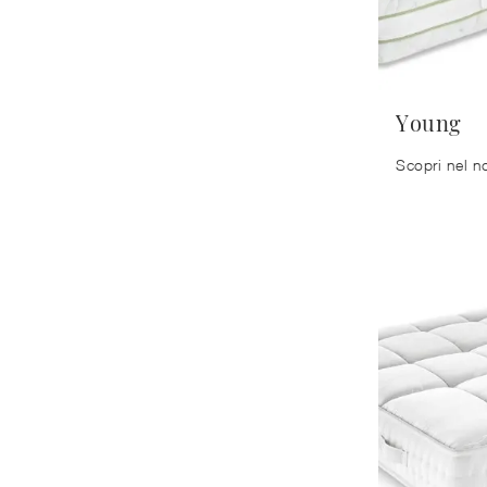
Young