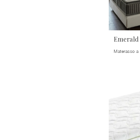
Emerald