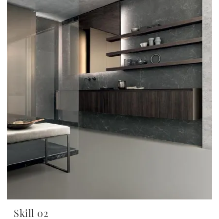
Skill 02