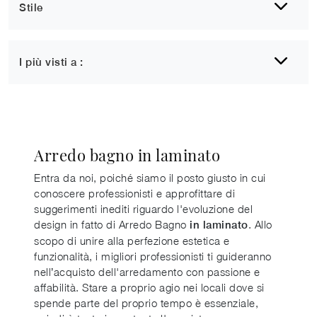
Stile
I più visti a :
Arredo bagno in laminato
Entra da noi, poiché siamo il posto giusto in cui
conoscere professionisti e approfittare di
suggerimenti inediti riguardo l'evoluzione del
design in fatto di Arredo Bagno
. Allo
in laminato
scopo di unire alla perfezione estetica e
funzionalità, i migliori professionisti ti guideranno
nell’acquisto dell'arredamento con passione e
affabilità. Stare a proprio agio nei locali dove si
spende parte del proprio tempo è essenziale,