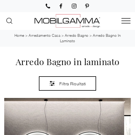
Home
>
Arredamento Casa
>
Arredo Bagno
>
Arredo Bagno In
Laminato
Arredo Bagno in laminato
Filtra Risultati