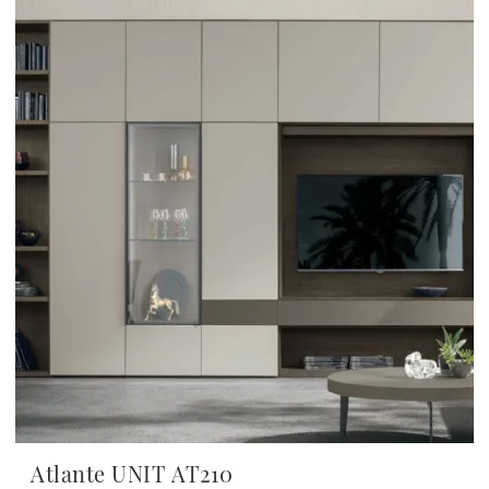
Atlante UNIT AT210