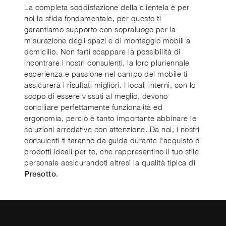
La completa soddisfazione della clientela è per
noi la sfida fondamentale, per questo ti
garantiamo supporto con sopraluogo per la
misurazione degli spazi e di montaggio mobili a
domicilio. Non farti scappare la possibilità di
incontrare i nostri consulenti, la loro pluriennale
esperienza e passione nel campo del mobile ti
assicurerà i risultati migliori. I locali interni, con lo
scopo di essere vissuti al meglio, devono
conciliare perfettamente funzionalità ed
ergonomia, perciò è tanto importante abbinare le
soluzioni arredative con attenzione. Da noi, i nostri
consulenti ti faranno da guida durante l'acquisto di
prodotti ideali per te, che rappresentino il tuo stile
personale assicurandoti altresì la qualità tipica di
.
Presotto