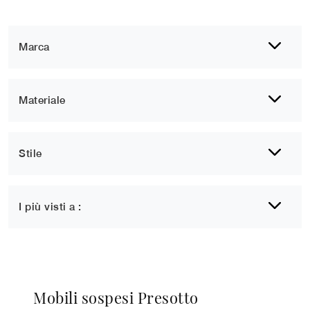
Marca
Materiale
Stile
I più visti a :
Mobili sospesi Presotto