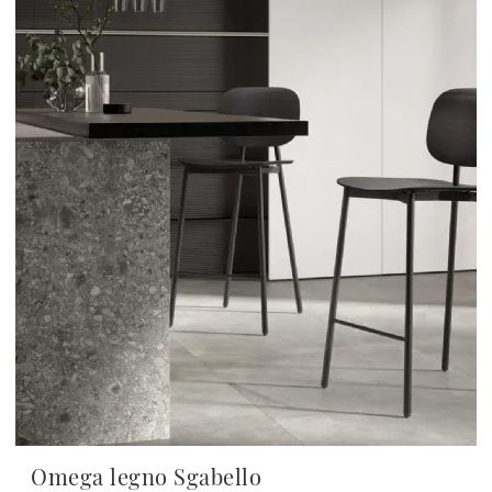
Omega legno Sgabello