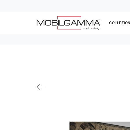
COLLEZION