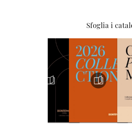
Sfoglia i cata