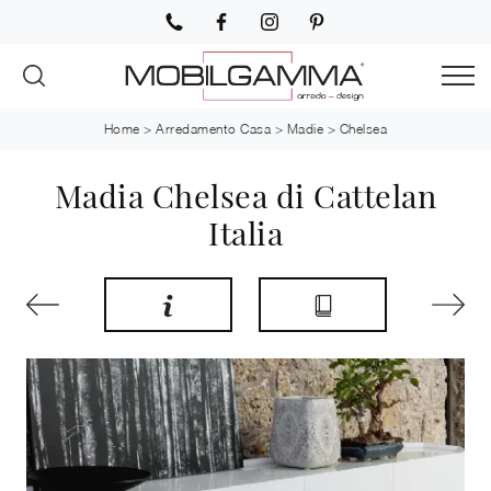
Home
>
Arredamento Casa
>
Madie
>
Chelsea
Madia Chelsea di Cattelan
Italia