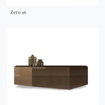
Zero 16