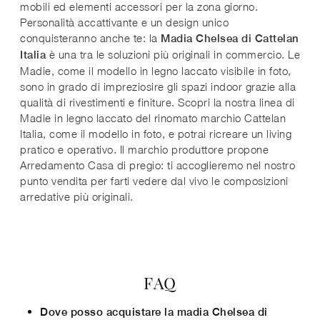
mobili ed elementi accessori per la zona giorno.
Personalità accattivante e un design unico
conquisteranno anche te: la
Madia Chelsea di Cattelan
è una tra le soluzioni più originali in commercio. Le
Italia
Madie, come il modello in legno laccato visibile in foto,
sono in grado di impreziosire gli spazi indoor grazie alla
qualità di rivestimenti e finiture. Scopri la nostra linea di
Madie in legno laccato del rinomato marchio Cattelan
Italia, come il modello in foto, e potrai ricreare un living
pratico e operativo. Il marchio produttore propone
Arredamento Casa di pregio: ti accoglieremo nel nostro
punto vendita per farti vedere dal vivo le composizioni
arredative più originali.
FAQ
Dove posso acquistare la madia Chelsea di