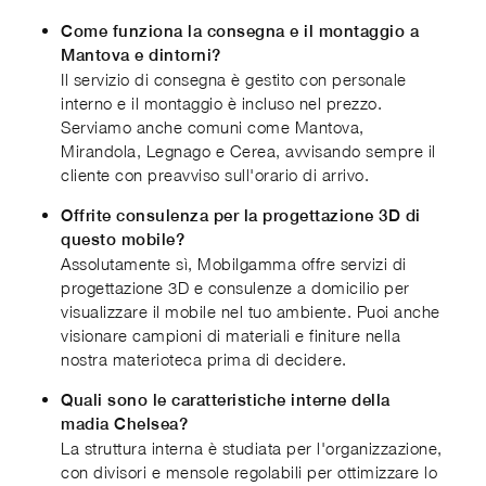
Come funziona la consegna e il montaggio a
Mantova e dintorni?
Il servizio di consegna è gestito con personale
interno e il montaggio è incluso nel prezzo.
Serviamo anche comuni come Mantova,
Mirandola, Legnago e Cerea, avvisando sempre il
cliente con preavviso sull'orario di arrivo.
Offrite consulenza per la progettazione 3D di
questo mobile?
Assolutamente sì, Mobilgamma offre servizi di
progettazione 3D e consulenze a domicilio per
visualizzare il mobile nel tuo ambiente. Puoi anche
visionare campioni di materiali e finiture nella
nostra materioteca prima di decidere.
Quali sono le caratteristiche interne della
madia Chelsea?
La struttura interna è studiata per l'organizzazione,
con divisori e mensole regolabili per ottimizzare lo