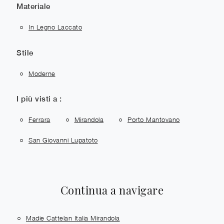
Materiale
In Legno Laccato
Stile
Moderne
I più visti a :
Ferrara
Mirandola
Porto Mantovano
San Giovanni Lupatoto
Continua a navigare
Madie Cattelan Italia Mirandola