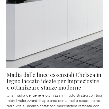
Madia dalle linee essenziali Chelsea in
legno laccato ideale per impreziosire
e ottimizzare stanze moderne
Una madia del genere ottimizza in modo strategico i tuoi
interni valorizzandoli appieno: contattaci e scopri come
dare vita a un'ambientazione dall'estetica raffinata con