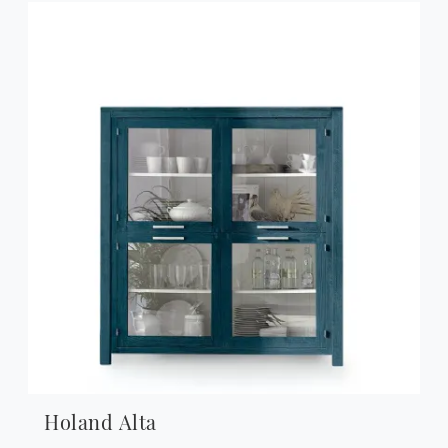
Holand Alta