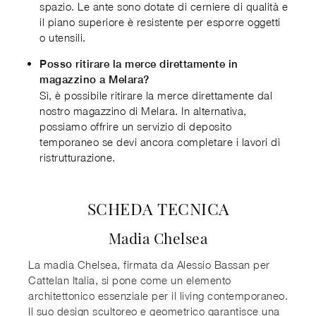
spazio. Le ante sono dotate di cerniere di qualità e
il piano superiore è resistente per esporre oggetti
o utensili.
Posso ritirare la merce direttamente in
magazzino a Melara?
Sì, è possibile ritirare la merce direttamente dal
nostro magazzino di Melara. In alternativa,
possiamo offrire un servizio di deposito
temporaneo se devi ancora completare i lavori di
ristrutturazione.
SCHEDA TECNICA
Madia Chelsea
La madia Chelsea, firmata da Alessio Bassan per
Cattelan Italia, si pone come un elemento
architettonico essenziale per il living contemporaneo.
Il suo design scultoreo e geometrico garantisce una