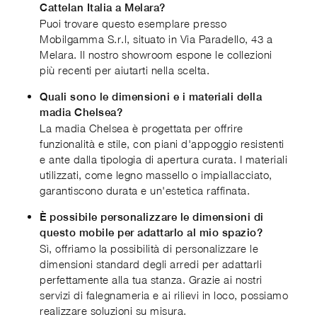
Cattelan Italia a Melara?
Puoi trovare questo esemplare presso
Mobilgamma S.r.l, situato in Via Paradello, 43 a
Melara. Il nostro showroom espone le collezioni
più recenti per aiutarti nella scelta.
Quali sono le dimensioni e i materiali della
madia Chelsea?
La madia Chelsea è progettata per offrire
funzionalità e stile, con piani d'appoggio resistenti
e ante dalla tipologia di apertura curata. I materiali
utilizzati, come legno massello o impiallacciato,
garantiscono durata e un'estetica raffinata.
È possibile personalizzare le dimensioni di
questo mobile per adattarlo al mio spazio?
Sì, offriamo la possibilità di personalizzare le
dimensioni standard degli arredi per adattarli
perfettamente alla tua stanza. Grazie ai nostri
servizi di falegnameria e ai rilievi in loco, possiamo
realizzare soluzioni su misura.