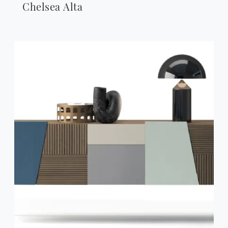
Chelsea Alta