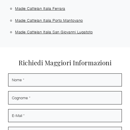
Madie Cattelan Italia Ferrara
Madie Cattelan Italia Porto Mantovano
Madie Cattelan Italia San Giovanni Lupatoto
Richiedi Maggiori Informazioni