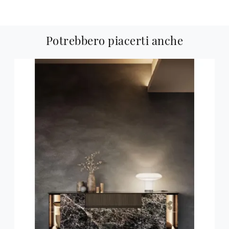
Potrebbero piacerti anche