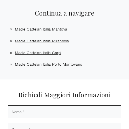
Continua a navigare
Madie Cattelan Italia Mantova
Madie Cattelan Italia Mirandola
Madie Cattelan Italia Carpi
Madie Cattelan Italia Porto Mantovano
Richiedi Maggiori Informazioni