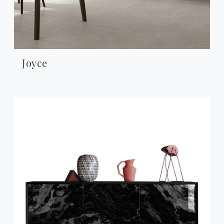
Joyce