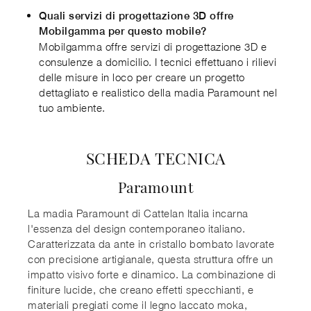
Quali servizi di progettazione 3D offre
Mobilgamma per questo mobile?
Mobilgamma offre servizi di progettazione 3D e
consulenze a domicilio. I tecnici effettuano i rilievi
delle misure in loco per creare un progetto
dettagliato e realistico della madia Paramount nel
tuo ambiente.
SCHEDA TECNICA
Paramount
La madia Paramount di Cattelan Italia incarna
l'essenza del design contemporaneo italiano.
Caratterizzata da ante in cristallo bombato lavorate
con precisione artigianale, questa struttura offre un
impatto visivo forte e dinamico. La combinazione di
finiture lucide, che creano effetti specchianti, e
materiali pregiati come il legno laccato moka,