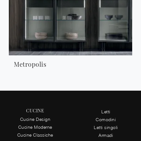
Metropolis
CUCINE
Letti
Cucine Design
Comodini
Cucine Moderne
Letti singoli
Cucine Classiche
Armadi