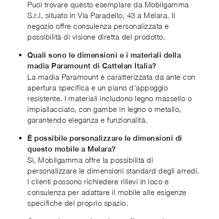
Puoi trovare questo esemplare da Mobilgamma
S.r.l, situato in Via Paradello, 43 a Melara. Il
negozio offre consulenza personalizzata e
possibilità di visione diretta del prodotto.
Quali sono le dimensioni e i materiali della
madia Paramount di Cattelan Italia?
La madia Paramount è caratterizzata da ante con
apertura specifica e un piano d'appoggio
resistente. I materiali includono legno massello o
impiallacciato, con gambe in legno o metallo,
garantendo eleganza e funzionalità.
È possibile personalizzare le dimensioni di
questo mobile a Melara?
Sì, Mobilgamma offre la possibilità di
personalizzare le dimensioni standard degli arredi.
I clienti possono richiedere rilievi in loco e
consulenza per adattare il mobile alle esigenze
specifiche del proprio spazio.