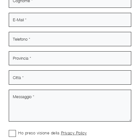
Ho preso visione della
Privacy Policy