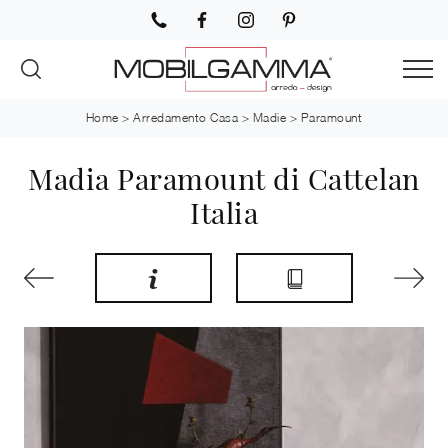
Home
>
Arredamento Casa
>
Madie
>
Paramount
Madia Paramount di Cattelan
Italia