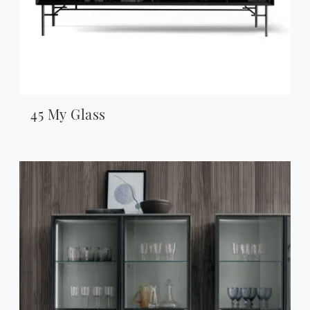
45 My Glass