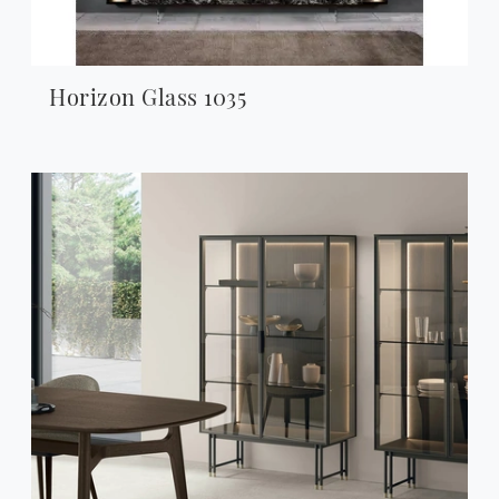
Horizon Glass 1035