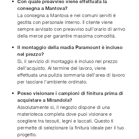
Con quale preavviso viene effettuata la
consegna a Mantova?
La consegna a Mantova e nei comuni serviti è
gestita con personale interno. Il cliente viene
sempre avvisato con preavviso sull'orario di arrivo
della merce per garantire massima comodità.
Il montaggio della madia Paramount è incluso
nel prezzo?
Sì, il servizio di montaggio è incluso nel prezzo
dell'acquisto. Al termine del lavoro, viene
effettuata una pulizia sommaria dell'area di lavoro
per lasciare l'ambiente ordinato.
Posso visionare i campioni di finitura prima di
acquistare a Mirandola?
Assolutamente sì, il negozio dispone di una
materioteca completa dove puoi visionare e
scegliere tra tessuti, legni e laccati. Questo ti
permette di selezionare la finitura ideale per il tuo
progetto.