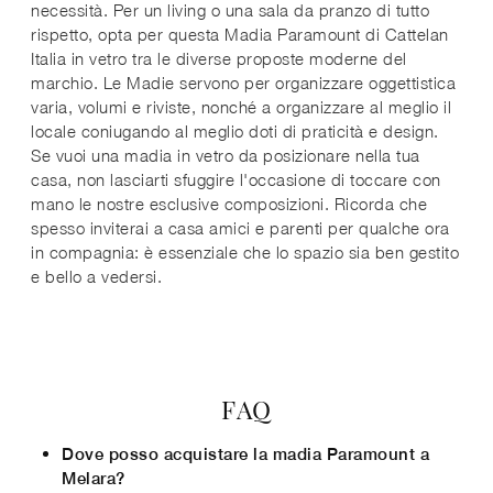
necessità. Per un living o una sala da pranzo di tutto
rispetto, opta per questa Madia Paramount di Cattelan
Italia in vetro tra le diverse proposte moderne del
marchio. Le Madie servono per organizzare oggettistica
varia, volumi e riviste, nonché a organizzare al meglio il
locale coniugando al meglio doti di praticità e design.
Se vuoi una madia in vetro da posizionare nella tua
casa, non lasciarti sfuggire l'occasione di toccare con
mano le nostre esclusive composizioni. Ricorda che
spesso inviterai a casa amici e parenti per qualche ora
in compagnia: è essenziale che lo spazio sia ben gestito
e bello a vedersi.
FAQ
Dove posso acquistare la madia Paramount a
Melara?