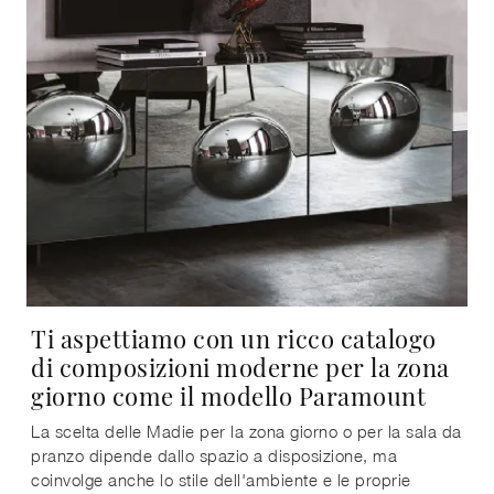
Ti aspettiamo con un ricco catalogo
di composizioni moderne per la zona
giorno come il modello Paramount
La scelta delle Madie per la zona giorno o per la sala da
pranzo dipende dallo spazio a disposizione, ma
coinvolge anche lo stile dell'ambiente e le proprie