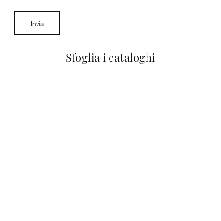
Invia
Sfoglia i cataloghi