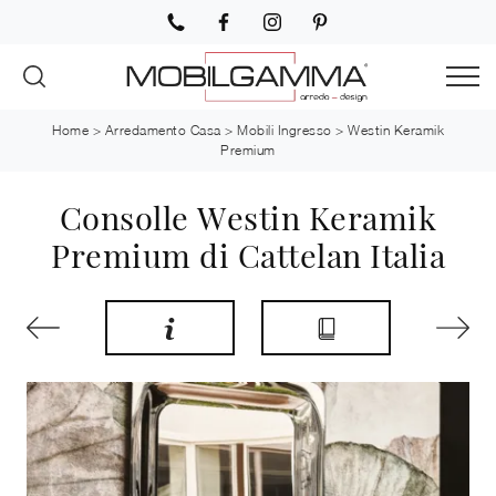
Home
>
Arredamento Casa
>
Mobili Ingresso
>
Westin Keramik
Premium
Consolle Westin Keramik
Premium di Cattelan Italia