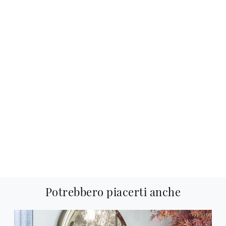
Potrebbero piacerti anche