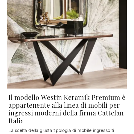
Il modello Westin Keramik Premium è
appartenente alla linea di mobili per
ingressi moderni della firma Cattelan
Italia
La scelta della giusta tipologia di mobile ingresso ti