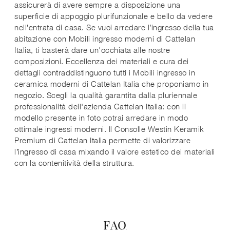
assicurerà di avere sempre a disposizione una
superficie di appoggio plurifunzionale e bello da vedere
nell’entrata di casa. Se vuoi arredare l’ingresso della tua
abitazione con Mobili ingresso moderni di Cattelan
Italia, ti basterà dare un'occhiata alle nostre
composizioni. Eccellenza dei materiali e cura dei
dettagli contraddistinguono tutti i Mobili ingresso in
ceramica moderni di Cattelan Italia che proponiamo in
negozio. Scegli la qualità garantita dalla pluriennale
professionalità dell'azienda Cattelan Italia: con il
modello presente in foto potrai arredare in modo
ottimale ingressi moderni. Il Consolle Westin Keramik
Premium di Cattelan Italia permette di valorizzare
l’ingresso di casa mixando il valore estetico dei materiali
con la contenitività della struttura.
FAQ