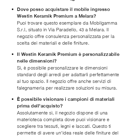
Dove posso acquistare il mobile ingresso
Westin Keramik Premium a Melara?
Puoi trovare questo esemplare da Mobilgamma
S.r.l, situato in Via Paradello, 43 a Melara. Il
negozio offre consulenza personalizzata per la
scelta dei materiali e delle finiture.
Il Westin Keramik Premium è personalizzabile
nelle dimensioni?
Sì, è possibile personalizzare le dimensioni
standard degli arredi per adattarli perfettamente
al tuo spazio. Il negozio offre anche servizi di
falegnameria per realizzare soluzioni su misura.
È possibile visionare i campioni di materiali
prima dell'acquisto?
Assolutamente sì, il negozio dispone di una
materioteca completa dove puoi visionare e
scegliere tra tessuti, legni e laccati. Questo ti
permette di avere un'idea reale delle finiture del