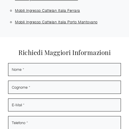
Mobili Ingresso Cattelan Italia Ferrara
Mobili Ingresso Cattelan Italia Porto Mantovano
Richiedi Maggiori Informazioni