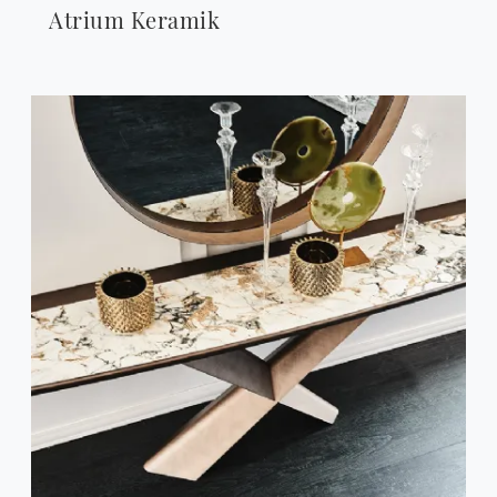
Atrium Keramik