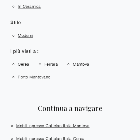
In Ceramica
Stile
Moderni
I più visti a :
Cerea
Ferrara
Mantova
Porto Mantovano
Continua a navigare
Mobili Ingresso Cattelan Italia Mantova
Mobili Ingresso Cattelan Italia Cerea