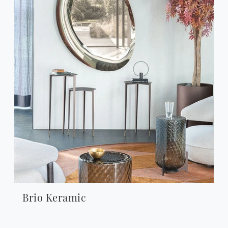
Brio Keramic