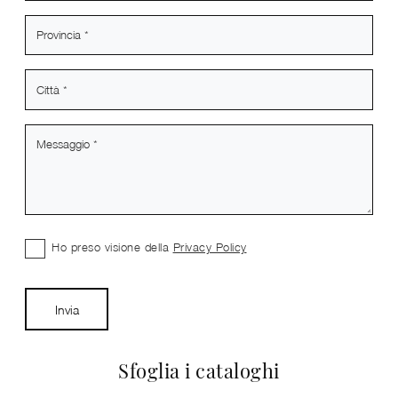
Ho preso visione della
Privacy Policy
Invia
Sfoglia i cataloghi