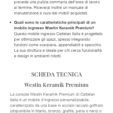
prevede una pulizia sommaria dell'area di lavoro
al termine. Riceverai inoltre un manuale di
manutenzione e cura dei mobili acquistati.
Quali sono le caratteristiche principali di un
mobile ingresso Westin Keramik Premium?
Questo mobile ingresso Cattelan Italia è progettato
per ottimizzare gli spazi, spesso integrando
funzioni come scarpiera, appendiabiti e specchio.
La sua struttura è ideale per chi cerca funzionalità
e design in ambienti ridotti.
SCHEDA TECNICA
Westin Keramik Premium
La console Westin Keramik Premium di Cattelan
Italia è un mobile d'ingresso personalizzabile,
caratterizzato da una base in acciaio laccato goffrato
(disponibile in titanio, bronzo, grafite, perla o nero) o