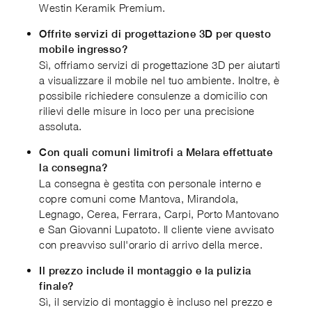
Westin Keramik Premium.
Offrite servizi di progettazione 3D per questo
mobile ingresso?
Sì, offriamo servizi di progettazione 3D per aiutarti
a visualizzare il mobile nel tuo ambiente. Inoltre, è
possibile richiedere consulenze a domicilio con
rilievi delle misure in loco per una precisione
assoluta.
Con quali comuni limitrofi a Melara effettuate
la consegna?
La consegna è gestita con personale interno e
copre comuni come Mantova, Mirandola,
Legnago, Cerea, Ferrara, Carpi, Porto Mantovano
e San Giovanni Lupatoto. Il cliente viene avvisato
con preavviso sull'orario di arrivo della merce.
Il prezzo include il montaggio e la pulizia
finale?
Sì, il servizio di montaggio è incluso nel prezzo e