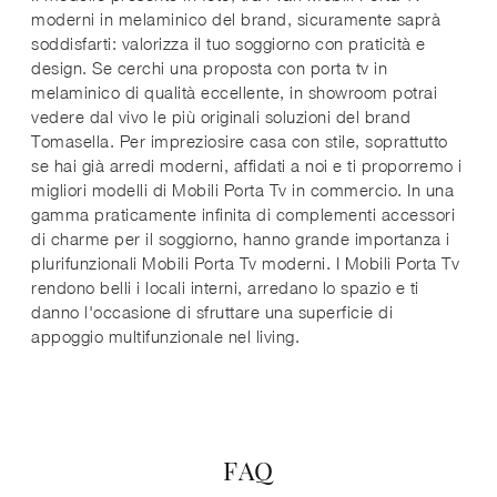
moderni in melaminico del brand, sicuramente saprà
soddisfarti: valorizza il tuo soggiorno con praticità e
design. Se cerchi una proposta con porta tv in
melaminico di qualità eccellente, in showroom potrai
vedere dal vivo le più originali soluzioni del brand
Tomasella. Per impreziosire casa con stile, soprattutto
se hai già arredi moderni, affidati a noi e ti proporremo i
migliori modelli di Mobili Porta Tv in commercio. In una
gamma praticamente infinita di complementi accessori
di charme per il soggiorno, hanno grande importanza i
plurifunzionali Mobili Porta Tv moderni. I Mobili Porta Tv
rendono belli i locali interni, arredano lo spazio e ti
danno l'occasione di sfruttare una superficie di
appoggio multifunzionale nel living.
FAQ