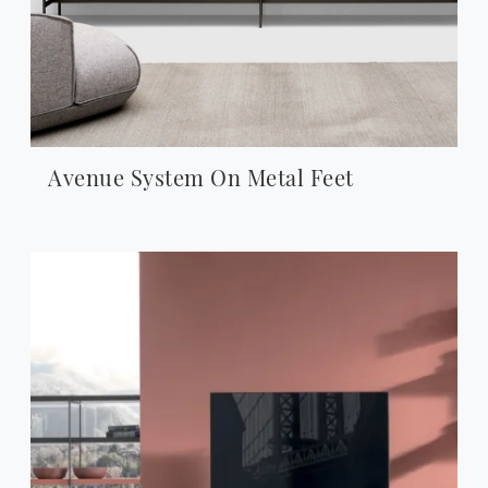
Avenue System On Metal Feet