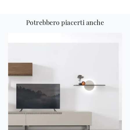
Potrebbero piacerti anche