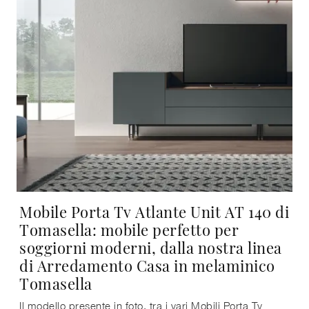
Mobile Porta Tv Atlante Unit AT 140 di
Tomasella: mobile perfetto per
soggiorni moderni, dalla nostra linea
di Arredamento Casa in melaminico
Tomasella
Il modello presente in foto, tra i vari Mobili Porta Tv