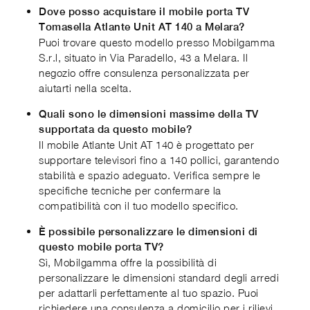
Dove posso acquistare il mobile porta TV
Tomasella Atlante Unit AT 140 a Melara?
Puoi trovare questo modello presso Mobilgamma
S.r.l, situato in Via Paradello, 43 a Melara. Il
negozio offre consulenza personalizzata per
aiutarti nella scelta.
Quali sono le dimensioni massime della TV
supportata da questo mobile?
Il mobile Atlante Unit AT 140 è progettato per
supportare televisori fino a 140 pollici, garantendo
stabilità e spazio adeguato. Verifica sempre le
specifiche tecniche per confermare la
compatibilità con il tuo modello specifico.
È possibile personalizzare le dimensioni di
questo mobile porta TV?
Sì, Mobilgamma offre la possibilità di
personalizzare le dimensioni standard degli arredi
per adattarli perfettamente al tuo spazio. Puoi
richiedere una consulenza a domicilio per i rilievi