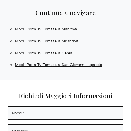
Continua a navigare
Mobili Porta Tv Tomasella Mantova
Mobili Porta Tv Tomasella Mirandola
Mobili Porta Tv Tomasella Cerea
Mobili Porta Tv Tomasella San Giovanni Lupatoto
Richiedi Maggiori Informazioni