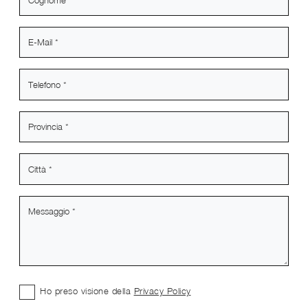
Ho preso visione della
Privacy Policy