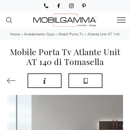
Home
>
Arredamento Casa
>
Mobili Porta Tv
>
Atlante Unit AT 140
Mobile Porta Tv Atlante Unit
AT 140 di Tomasella