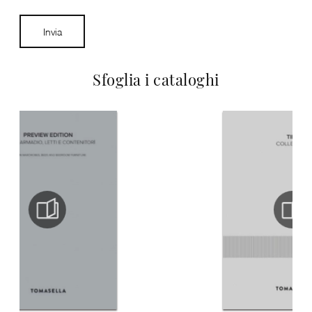
Invia
Sfoglia i cataloghi