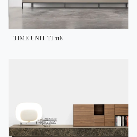
TIME UNIT TI 118