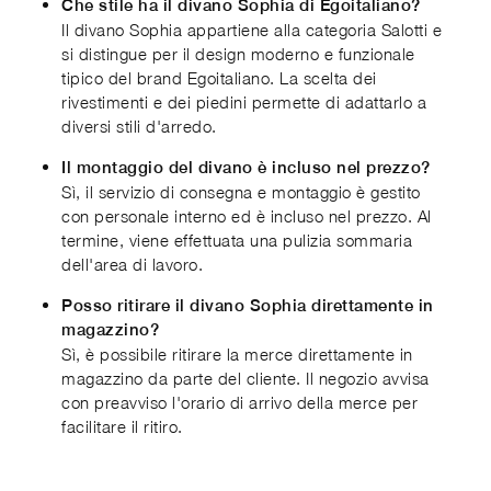
Che stile ha il divano Sophia di Egoitaliano?
Il divano Sophia appartiene alla categoria Salotti e
si distingue per il design moderno e funzionale
tipico del brand Egoitaliano. La scelta dei
rivestimenti e dei piedini permette di adattarlo a
diversi stili d'arredo.
Il montaggio del divano è incluso nel prezzo?
Sì, il servizio di consegna e montaggio è gestito
con personale interno ed è incluso nel prezzo. Al
termine, viene effettuata una pulizia sommaria
dell'area di lavoro.
Posso ritirare il divano Sophia direttamente in
magazzino?
Sì, è possibile ritirare la merce direttamente in
magazzino da parte del cliente. Il negozio avvisa
con preavviso l'orario di arrivo della merce per
facilitare il ritiro.