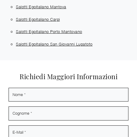
Salotti Egoitaliano Mantova
Salotti Egoitaliano Carpi
Salotti Egoitaliano Porto Mantovano
Salotti Egoitaliano San Giovanni Lupatoto
Richiedi Maggiori Informazioni