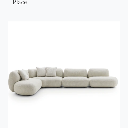
Place