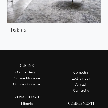
Dakota
CUCINE
Letti
Cucine Design
Comodini
Cucine Moderne
Letti singoli
Cucine Classiche
Armadi
Camerette
ZONA GIORNO
COMPLEMENTI
Librerie