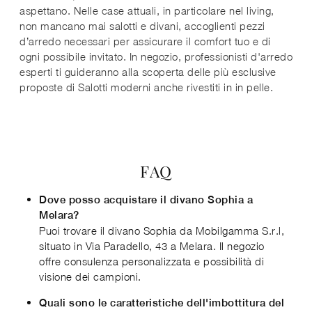
aspettano. Nelle case attuali, in particolare nel living,
non mancano mai salotti e divani, accoglienti pezzi
d’arredo necessari per assicurare il comfort tuo e di
ogni possibile invitato. In negozio, professionisti d'arredo
esperti ti guideranno alla scoperta delle più esclusive
proposte di Salotti moderni anche rivestiti in in pelle.
FAQ
Dove posso acquistare il divano Sophia a
Melara?
Puoi trovare il divano Sophia da Mobilgamma S.r.l,
situato in Via Paradello, 43 a Melara. Il negozio
offre consulenza personalizzata e possibilità di
visione dei campioni.
Quali sono le caratteristiche dell'imbottitura del