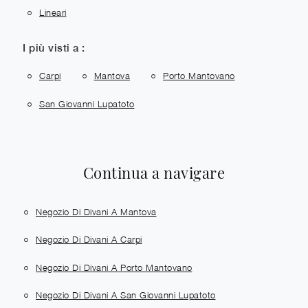
Lineari
I più visti a :
Carpi
Mantova
Porto Mantovano
San Giovanni Lupatoto
Continua a navigare
Negozio Di Divani A Mantova
Negozio Di Divani A Carpi
Negozio Di Divani A Porto Mantovano
Negozio Di Divani A San Giovanni Lupatoto