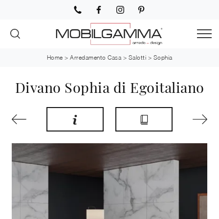
Home
>
Arredamento Casa
>
Salotti
>
Sophia
Divano Sophia di Egoitaliano