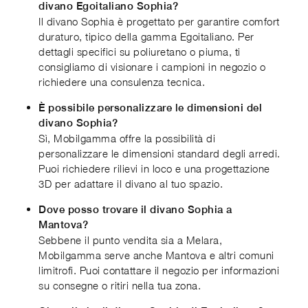
divano Egoitaliano Sophia?
Il divano Sophia è progettato per garantire comfort
duraturo, tipico della gamma Egoitaliano. Per
dettagli specifici su poliuretano o piuma, ti
consigliamo di visionare i campioni in negozio o
richiedere una consulenza tecnica.
È possibile personalizzare le dimensioni del
divano Sophia?
Sì, Mobilgamma offre la possibilità di
personalizzare le dimensioni standard degli arredi.
Puoi richiedere rilievi in loco e una progettazione
3D per adattare il divano al tuo spazio.
Dove posso trovare il divano Sophia a
Mantova?
Sebbene il punto vendita sia a Melara,
Mobilgamma serve anche Mantova e altri comuni
limitrofi. Puoi contattare il negozio per informazioni
su consegne o ritiri nella tua zona.