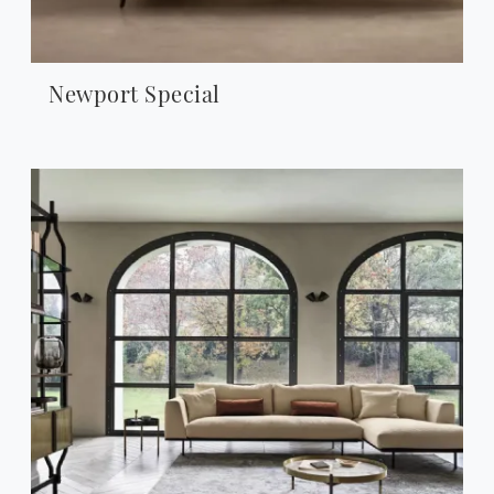
Newport Special