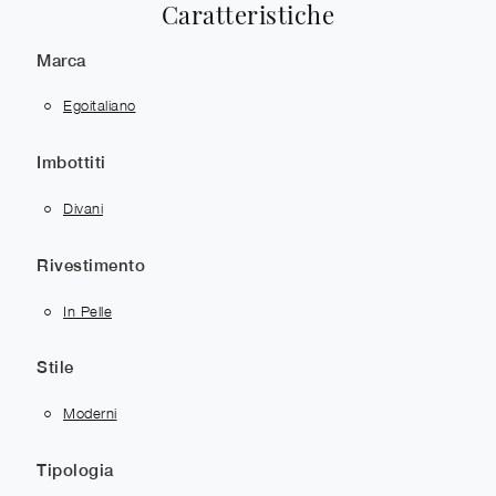
Caratteristiche
Marca
Egoitaliano
Imbottiti
Divani
Rivestimento
In Pelle
Stile
Moderni
Tipologia