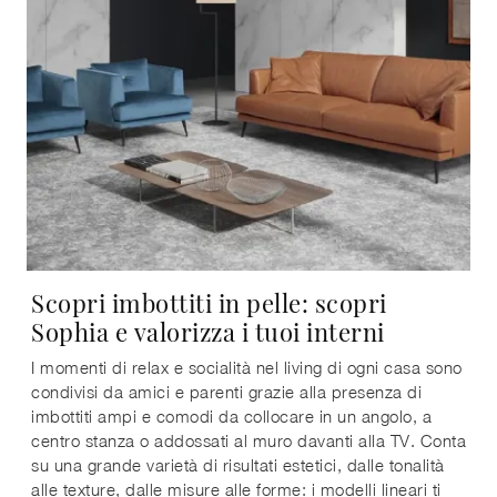
Scopri imbottiti in pelle: scopri
Sophia e valorizza i tuoi interni
I momenti di relax e socialità nel living di ogni casa sono
condivisi da amici e parenti grazie alla presenza di
imbottiti ampi e comodi da collocare in un angolo, a
centro stanza o addossati al muro davanti alla TV. Conta
su una grande varietà di risultati estetici, dalle tonalità
alle texture, dalle misure alle forme: i modelli lineari ti