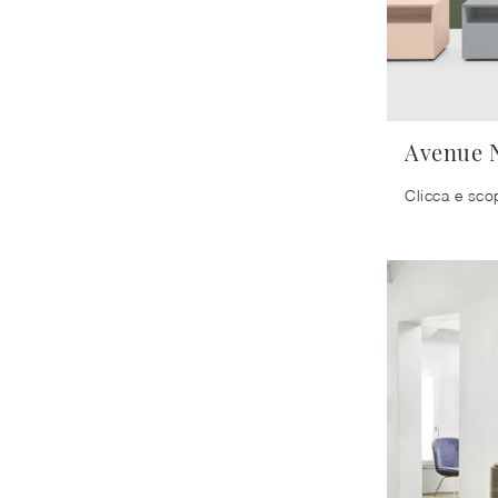
Avenue 