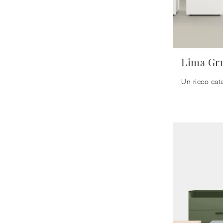
Lima Gr