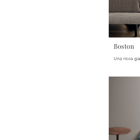
Boston