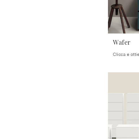
Wafer