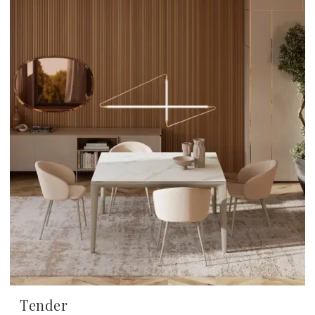
Tender