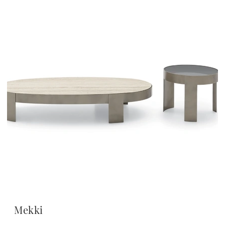
Mekki