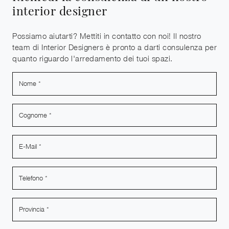
interior designer
Possiamo aiutarti? Mettiti in contatto con noi! Il nostro
team di Interior Designers è pronto a darti consulenza per
quanto riguardo l'arredamento dei tuoi spazi.