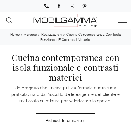
Home
>
Azienda
>
Realizzazioni
>
Cucina Contemporanea Con Isola
Funzionale E Contrasti Materici
Cucina contemporanea con
isola funzionale e contrasti
materici
Un progetto che unisce pulizia formale e massima
praticità, nato dall’ascolto delle esigenze del cliente e
realizzato su misura per valorizzare lo spazio.
Richiedi Informazioni