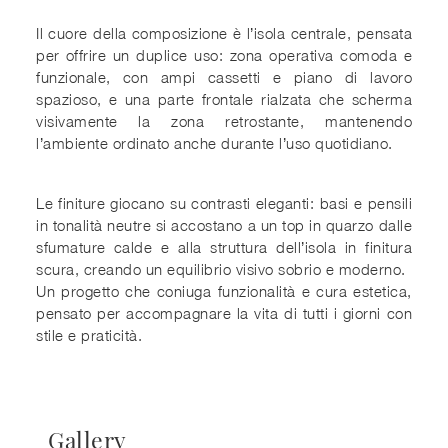
Il cuore della composizione è l’isola centrale, pensata
per offrire un duplice uso: zona operativa comoda e
funzionale, con ampi cassetti e piano di lavoro
spazioso, e una parte frontale rialzata che scherma
visivamente la zona retrostante, mantenendo
l’ambiente ordinato anche durante l’uso quotidiano.
Le finiture giocano su contrasti eleganti: basi e pensili
in tonalità neutre si accostano a un top in quarzo dalle
sfumature calde e alla struttura dell’isola in finitura
scura, creando un equilibrio visivo sobrio e moderno.
Un progetto che coniuga funzionalità e cura estetica,
pensato per accompagnare la vita di tutti i giorni con
stile e praticità.
Gallery