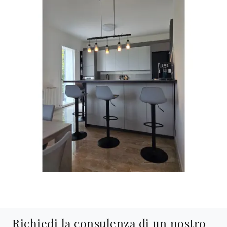
Richiedi la consulenza di un nostro