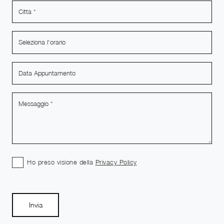
Ho preso visione della
Privacy Policy
Invia