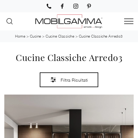
Home
>
Cucine
>
Cucine Classiche
>
Cucine Classiche Arredo3
Cucine Classiche Arredo3
Filtra Risultati