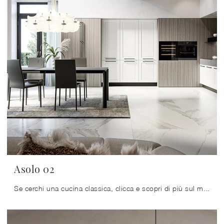
Asolo 02
Se cerchi una cucina classica, clicca e scopri di più sul modello Asolo 02 Arredo3.