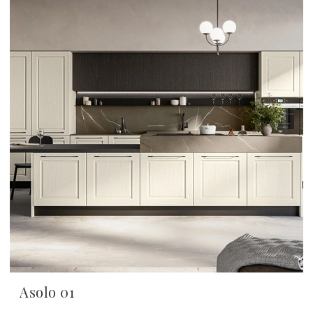
Asolo 01