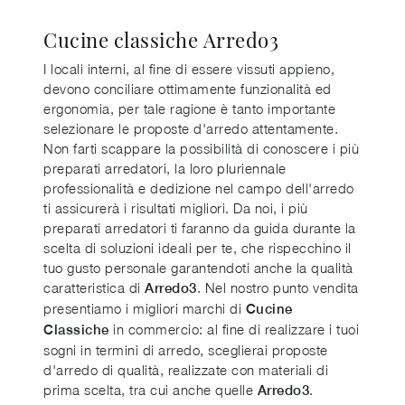
Cucine classiche Arredo3
I locali interni, al fine di essere vissuti appieno,
devono conciliare ottimamente funzionalità ed
ergonomia, per tale ragione è tanto importante
selezionare le proposte d'arredo attentamente.
Non farti scappare la possibilità di conoscere i più
preparati arredatori, la loro pluriennale
professionalità e dedizione nel campo dell'arredo
ti assicurerà i risultati migliori. Da noi, i più
preparati arredatori ti faranno da guida durante la
scelta di soluzioni ideali per te, che rispecchino il
tuo gusto personale garantendoti anche la qualità
caratteristica di
. Nel nostro punto vendita
Arredo3
presentiamo i migliori marchi di
Cucine
in commercio: al fine di realizzare i tuoi
Classiche
sogni in termini di arredo, sceglierai proposte
d'arredo di qualità, realizzate con materiali di
prima scelta, tra cui anche quelle
.
Arredo3