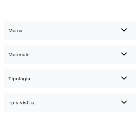
Marca
Materiale
Tipologia
I più visti a :