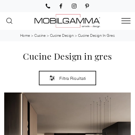
Home
>
Cucine
>
Cucine Design
>
Cucine Design In Gres
Cucine Design in gres
Filtra Risultati