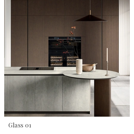
Glass 01