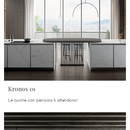
Kronos 01
Le cucine con penisola ti attendono!.