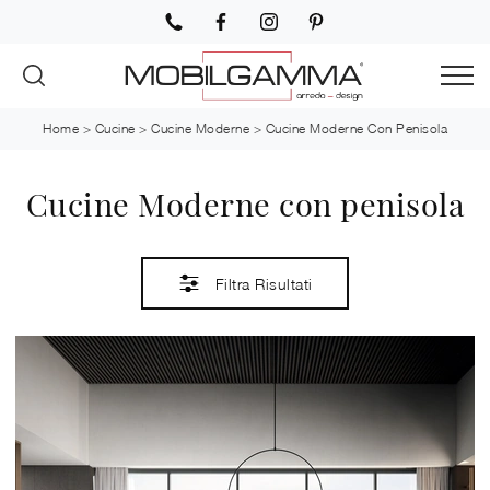
Home
>
Cucine
>
Cucine Moderne
>
Cucine Moderne Con Penisola
Cucine Moderne con penisola
Filtra Risultati