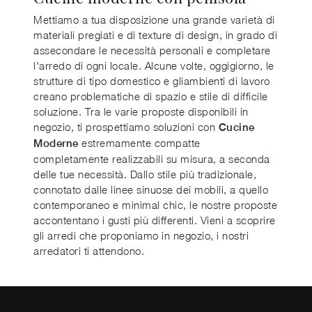
Mettiamo a tua disposizione una grande varietà di
materiali pregiati e di texture di design, in grado di
assecondare le necessità personali e completare
l'arredo di ogni locale. Alcune volte, oggigiorno, le
strutture di tipo domestico e gliambienti di lavoro
creano problematiche di spazio e stile di difficile
soluzione. Tra le varie proposte disponibili in
negozio, ti prospettiamo soluzioni con
Cucine
estremamente compatte
Moderne
completamente realizzabili su misura, a seconda
delle tue necessità. Dallo stile più tradizionale,
connotato dalle linee sinuose dei mobili, a quello
contemporaneo e minimal chic, le nostre proposte
accontentano i gusti più differenti. Vieni a scoprire
gli arredi che proponiamo in negozio, i nostri
arredatori ti attendono.