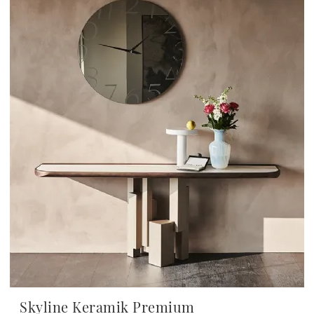
Skyline Keramik Premium