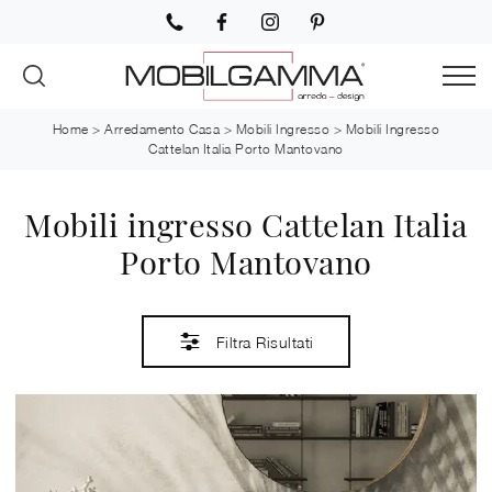
Home
>
Arredamento Casa
>
Mobili Ingresso
>
Mobili Ingresso
Cattelan Italia Porto Mantovano
Mobili ingresso Cattelan Italia
Porto Mantovano
Filtra Risultati