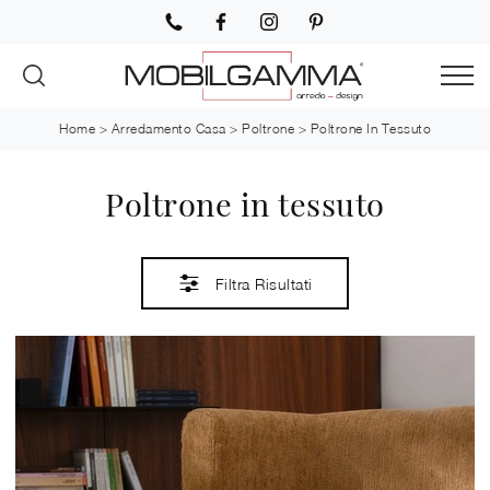
Home
>
Arredamento Casa
>
Poltrone
>
Poltrone In Tessuto
Poltrone in tessuto
Filtra Risultati