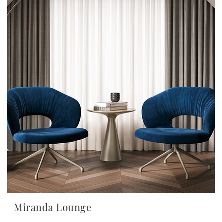
Miranda Lounge