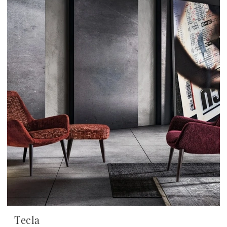
Tecla