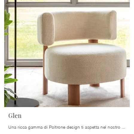
Glen
Una ricca gamma di Poltrone design ti aspetta nel nostro showroom.