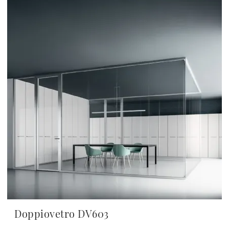
Doppiovetro DV603