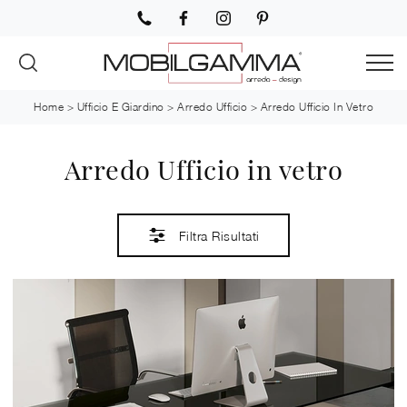
Home
>
Ufficio E Giardino
>
Arredo Ufficio
>
Arredo Ufficio In Vetro
Arredo Ufficio in vetro
Filtra Risultati