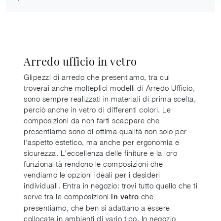
Arredo ufficio in vetro
Glipezzi di arredo che presentiamo, tra cui
troverai anche molteplici modelli di Arredo Ufficio,
sono sempre realizzati in materiali di prima scelta,
perciò anche in vetro di differenti colori. Le
composizioni da non farti scappare che
presentiamo sono di ottima qualità non solo per
l'aspetto estetico, ma anche per ergonomia e
sicurezza. L'eccellenza delle finiture e la loro
funzionalità rendono le composizioni che
vendiamo le opzioni ideali per i desideri
individuali. Entra in negozio: trovi tutto quello che ti
serve tra le composizioni
che
in vetro
presentiamo, che ben si adattano a essere
collocate in ambienti di vario tipo. In negozio