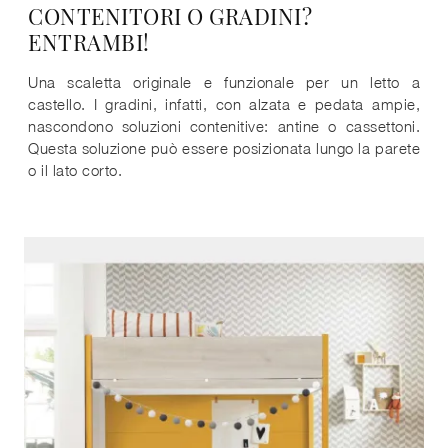
CONTENITORI O GRADINI?
ENTRAMBI!
Una scaletta originale e funzionale per un letto a
castello. I gradini, infatti, con alzata e pedata ampie,
nascondono soluzioni contenitive: antine o cassettoni.
Questa soluzione può essere posizionata lungo la parete
o il lato corto.