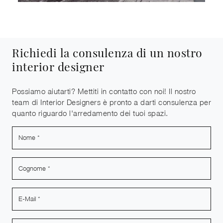
Richiedi la consulenza di un nostro
interior designer
Possiamo aiutarti? Mettiti in contatto con noi! Il nostro
team di Interior Designers è pronto a darti consulenza per
quanto riguardo l'arredamento dei tuoi spazi.