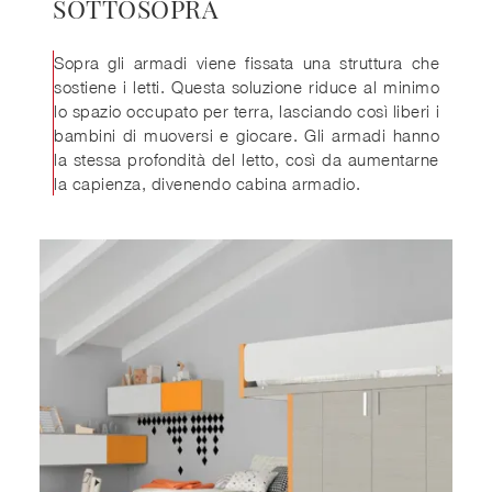
SOTTOSOPRA
Sopra gli armadi viene fissata una struttura che
sostiene i letti. Questa soluzione riduce al minimo
lo spazio occupato per terra, lasciando così liberi i
bambini di muoversi e giocare. Gli armadi hanno
la stessa profondità del letto, così da aumentarne
la capienza, divenendo cabina armadio.