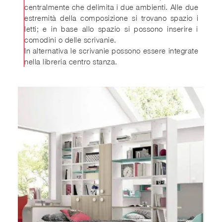
centralmente che delimita i due ambienti. Alle due
estremità della composizione si trovano spazio i
letti; e in base allo spazio si possono inserire i
comodini o delle scrivanie.
In alternativa le scrivanie possono essere integrate
nella libreria centro stanza.