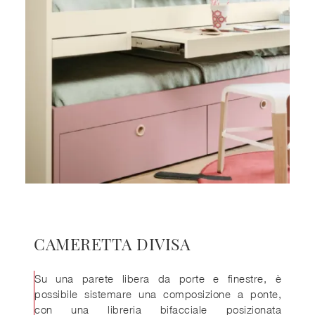
CAMERETTA DIVISA
Su una parete libera da porte e finestre, è
possibile sistemare una composizione a ponte,
con una libreria bifacciale posizionata