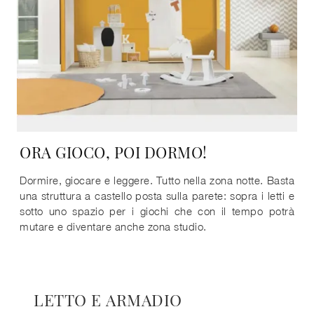
ORA GIOCO, POI DORMO!
Dormire, giocare e leggere. Tutto nella zona notte. Basta
una struttura a castello posta sulla parete: sopra i letti e
sotto uno spazio per i giochi che con il tempo potrà
mutare e diventare anche zona studio.
LETTO E ARMADIO