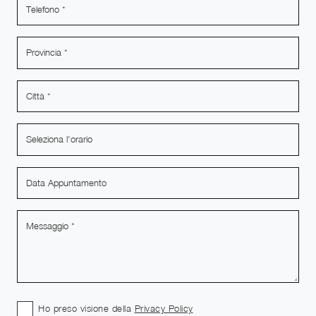
Ho preso visione della
Privacy Policy