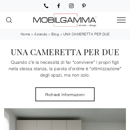
Home
>
Azienda
>
Blog
>
UNA CAMERETTA PER DUE
UNA CAMERETTA PER DUE
Quando c’è la necessità di far “convivere” i propri figli
nella stessa stanza, la parola d’ordine è “ottimizzazione”
degli spazi, ma non solo.
Richiedi Informazioni