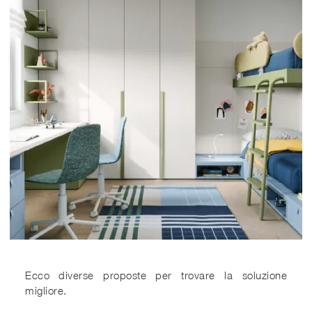
Ecco diverse proposte per trovare la soluzione
migliore.