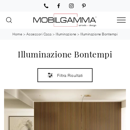
Home
>
Accessori Casa
>
Illuminazione
>
Illuminazione Bontempi
Illuminazione Bontempi
Filtra Risultati