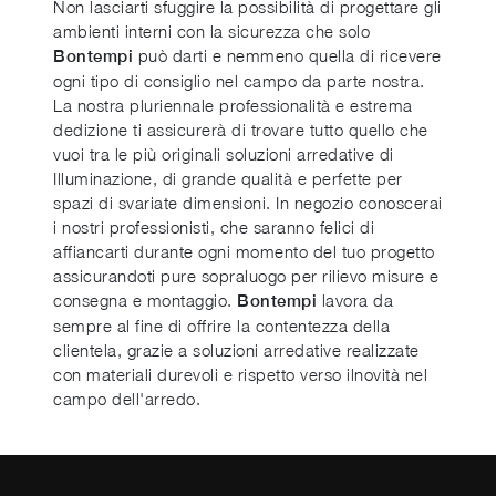
Non lasciarti sfuggire la possibilità di progettare gli
ambienti interni con la sicurezza che solo
può darti e nemmeno quella di ricevere
Bontempi
ogni tipo di consiglio nel campo da parte nostra.
La nostra pluriennale professionalità e estrema
dedizione ti assicurerà di trovare tutto quello che
vuoi tra le più originali soluzioni arredative di
Illuminazione, di grande qualità e perfette per
spazi di svariate dimensioni. In negozio conoscerai
i nostri professionisti, che saranno felici di
affiancarti durante ogni momento del tuo progetto
assicurandoti pure sopraluogo per rilievo misure e
consegna e montaggio.
lavora da
Bontempi
sempre al fine di offrire la contentezza della
clientela, grazie a soluzioni arredative realizzate
con materiali durevoli e rispetto verso ilnovità nel
campo dell'arredo.