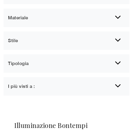
Materiale
Stile
Tipologia
I più visti a :
Illuminazione Bontempi