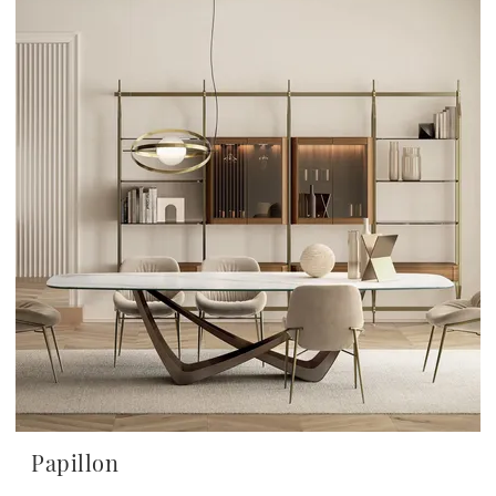
Papillon