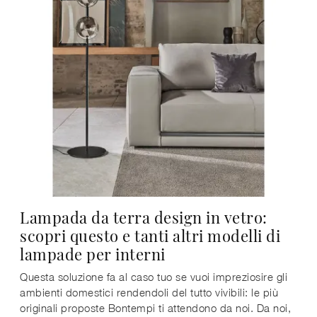
Lampada da terra design in vetro:
scopri questo e tanti altri modelli di
lampade per interni
Questa soluzione fa al caso tuo se vuoi impreziosire gli
ambienti domestici rendendoli del tutto vivibili: le più
originali proposte Bontempi ti attendono da noi. Da noi,