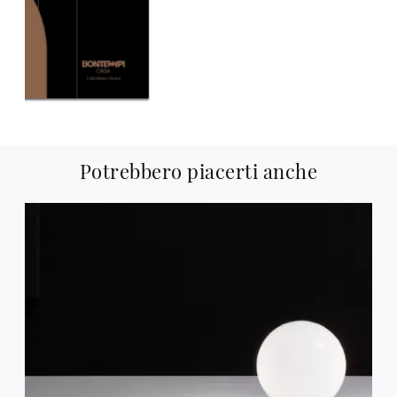
Potrebbero piacerti anche