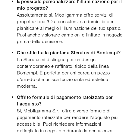
È possibile personalizzare l'illuminazione per il
mio progetto?
Assolutamente sì. Mobilgamma offre servizi di
progettazione 3D e consulenze a domicilio per
pianificare al meglio l'illuminazione del tuo spazio.
Puoi anche visionare campioni e finiture in negozio
prima della decisione.
Che stile ha la piantana Sferatus di Bontempi?
La Sferatus si distingue per un design
contemporaneo e raffinato, tipico della linea
Bontempi. È perfetta per chi cerca un pezzo
d'arredo che unisca funzionalità ed estetica
moderna.
Offrite formule di pagamento rateizzate per
l'acquisto?
Sì, Mobilgamma S.r.l offre diverse formule di
pagamento rateizzate per rendere l'acquisto più
accessibile. Puoi richiedere informazioni
dettagliate in negozio o durante la consulenza.