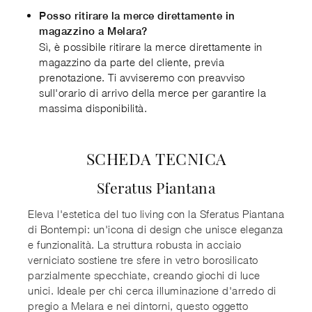
Posso ritirare la merce direttamente in
magazzino a Melara?
Sì, è possibile ritirare la merce direttamente in
magazzino da parte del cliente, previa
prenotazione. Ti avviseremo con preavviso
sull'orario di arrivo della merce per garantire la
massima disponibilità.
SCHEDA TECNICA
Sferatus Piantana
Eleva l'estetica del tuo living con la Sferatus Piantana
di Bontempi: un'icona di design che unisce eleganza
e funzionalità. La struttura robusta in acciaio
verniciato sostiene tre sfere in vetro borosilicato
parzialmente specchiate, creando giochi di luce
unici. Ideale per chi cerca illuminazione d'arredo di
pregio a Melara e nei dintorni, questo oggetto