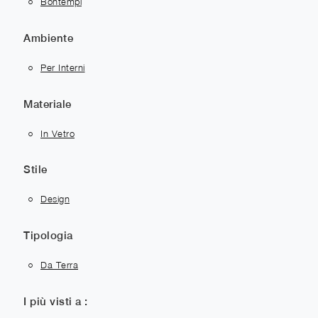
Bontempi
Ambiente
Per Interni
Materiale
In Vetro
Stile
Design
Tipologia
Da Terra
I più visti a :