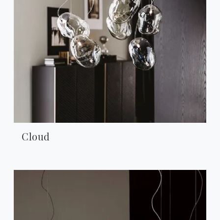
Cloud