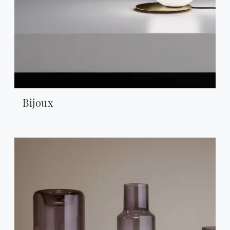
Bijoux