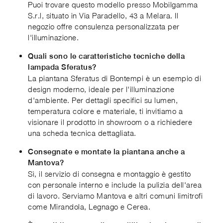
Puoi trovare questo modello presso Mobilgamma
S.r.l, situato in Via Paradello, 43 a Melara. Il
negozio offre consulenza personalizzata per
l'illuminazione.
Quali sono le caratteristiche tecniche della
lampada Sferatus?
La piantana Sferatus di Bontempi è un esempio di
design moderno, ideale per l'illuminazione
d'ambiente. Per dettagli specifici su lumen,
temperatura colore e materiale, ti invitiamo a
visionare il prodotto in showroom o a richiedere
una scheda tecnica dettagliata.
Consegnate e montate la piantana anche a
Mantova?
Sì, il servizio di consegna e montaggio è gestito
con personale interno e include la pulizia dell'area
di lavoro. Serviamo Mantova e altri comuni limitrofi
come Mirandola, Legnago e Cerea.