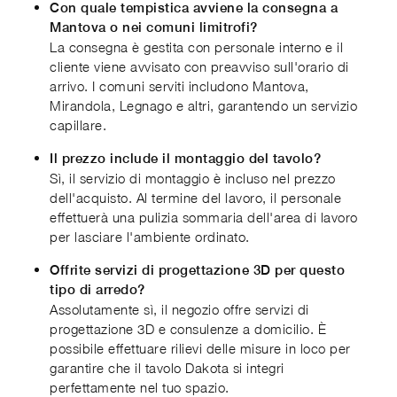
Con quale tempistica avviene la consegna a
Mantova o nei comuni limitrofi?
La consegna è gestita con personale interno e il
cliente viene avvisato con preavviso sull'orario di
arrivo. I comuni serviti includono Mantova,
Mirandola, Legnago e altri, garantendo un servizio
capillare.
Il prezzo include il montaggio del tavolo?
Sì, il servizio di montaggio è incluso nel prezzo
dell'acquisto. Al termine del lavoro, il personale
effettuerà una pulizia sommaria dell'area di lavoro
per lasciare l'ambiente ordinato.
Offrite servizi di progettazione 3D per questo
tipo di arredo?
Assolutamente sì, il negozio offre servizi di
progettazione 3D e consulenze a domicilio. È
possibile effettuare rilievi delle misure in loco per
garantire che il tavolo Dakota si integri
perfettamente nel tuo spazio.