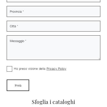
Ho preso visione della
Privacy Policy
Invia
Sfoglia i cataloghi