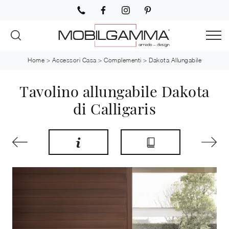
Home
>
Accessori Casa
>
Complementi
>
Dakota Allungabile
Tavolino allungabile Dakota
di Calligaris