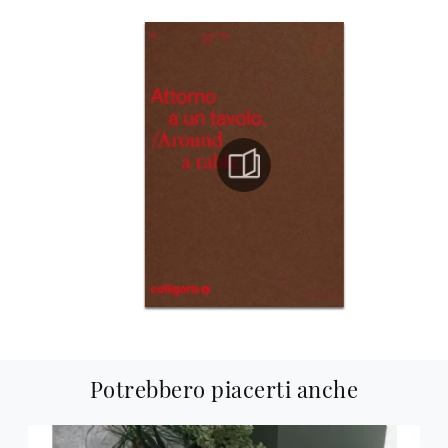
Potrebbero piacerti anche