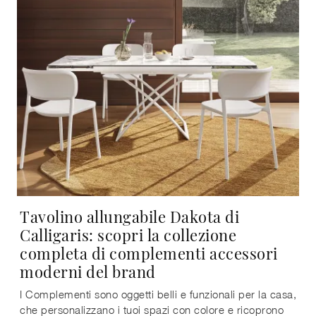
Tavolino allungabile Dakota di
Calligaris: scopri la collezione
completa di complementi accessori
moderni del brand
I Complementi sono oggetti belli e funzionali per la casa,
che personalizzano i tuoi spazi con colore e ricoprono