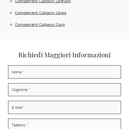
Complementi Calligaris Legnago
Complementi Calligaris Cerea
Complementi Calligaris Carpi
Richiedi Maggiori Informazioni