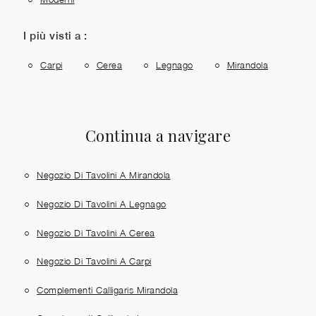
I più visti a :
Carpi
Cerea
Legnago
Mirandola
Continua a navigare
Negozio Di Tavolini A Mirandola
Negozio Di Tavolini A Legnago
Negozio Di Tavolini A Cerea
Negozio Di Tavolini A Carpi
Complementi Calligaris Mirandola