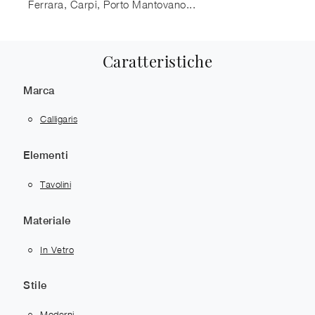
Ferrara, Carpi, Porto Mantovano...
Caratteristiche
Marca
Calligaris
Elementi
Tavolini
Materiale
In Vetro
Stile
Moderni