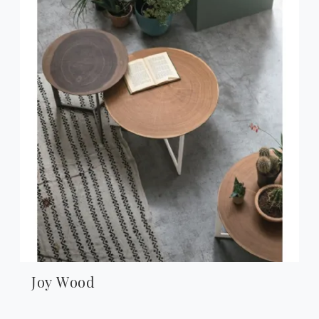
Joy Wood