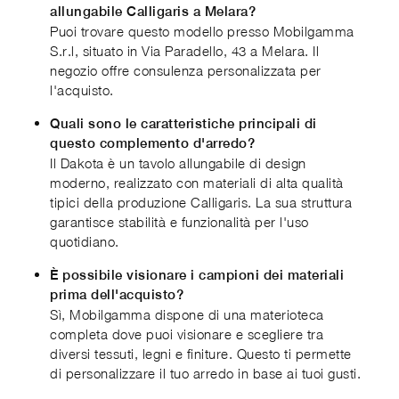
allungabile Calligaris a Melara?
Puoi trovare questo modello presso Mobilgamma
S.r.l, situato in Via Paradello, 43 a Melara. Il
negozio offre consulenza personalizzata per
l'acquisto.
Quali sono le caratteristiche principali di
questo complemento d'arredo?
Il Dakota è un tavolo allungabile di design
moderno, realizzato con materiali di alta qualità
tipici della produzione Calligaris. La sua struttura
garantisce stabilità e funzionalità per l'uso
quotidiano.
È possibile visionare i campioni dei materiali
prima dell'acquisto?
Sì, Mobilgamma dispone di una materioteca
completa dove puoi visionare e scegliere tra
diversi tessuti, legni e finiture. Questo ti permette
di personalizzare il tuo arredo in base ai tuoi gusti.