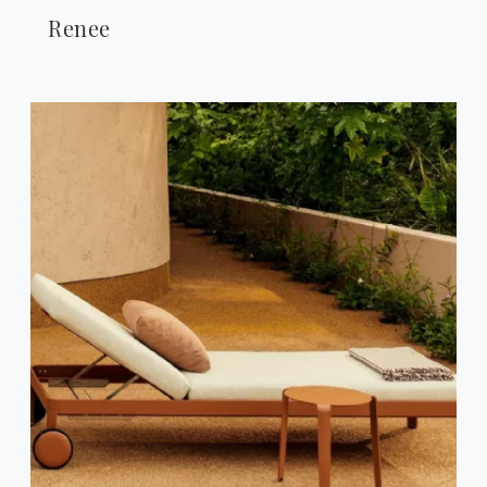
Renee