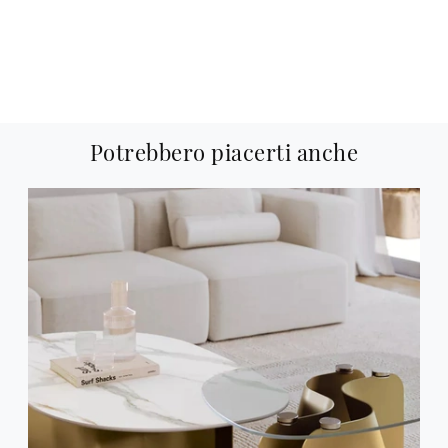
Potrebbero piacerti anche