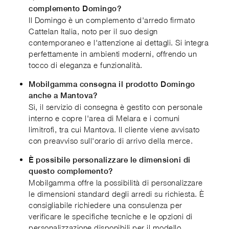
complemento Domingo?
Il Domingo è un complemento d'arredo firmato
Cattelan Italia, noto per il suo design
contemporaneo e l'attenzione ai dettagli. Si integra
perfettamente in ambienti moderni, offrendo un
tocco di eleganza e funzionalità.
Mobilgamma consegna il prodotto Domingo
anche a Mantova?
Sì, il servizio di consegna è gestito con personale
interno e copre l'area di Melara e i comuni
limitrofi, tra cui Mantova. Il cliente viene avvisato
con preavviso sull'orario di arrivo della merce.
È possibile personalizzare le dimensioni di
questo complemento?
Mobilgamma offre la possibilità di personalizzare
le dimensioni standard degli arredi su richiesta. È
consigliabile richiedere una consulenza per
verificare le specifiche tecniche e le opzioni di
personalizzazione disponibili per il modello