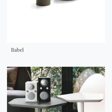
Babel