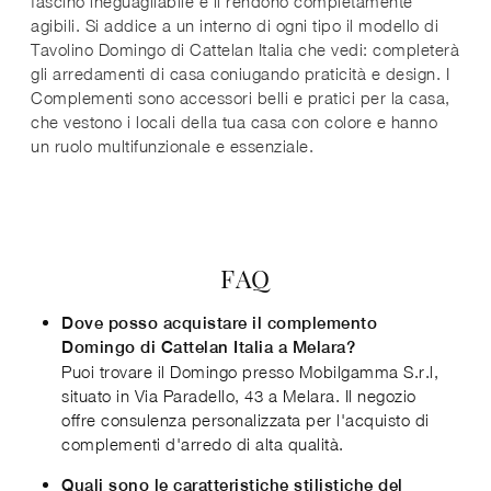
fascino ineguagliabile e li rendono completamente
agibili. Si addice a un interno di ogni tipo il modello di
Tavolino Domingo di Cattelan Italia che vedi: completerà
gli arredamenti di casa coniugando praticità e design. I
Complementi sono accessori belli e pratici per la casa,
che vestono i locali della tua casa con colore e hanno
un ruolo multifunzionale e essenziale.
FAQ
Dove posso acquistare il complemento
Domingo di Cattelan Italia a Melara?
Puoi trovare il Domingo presso Mobilgamma S.r.l,
situato in Via Paradello, 43 a Melara. Il negozio
offre consulenza personalizzata per l'acquisto di
complementi d'arredo di alta qualità.
Quali sono le caratteristiche stilistiche del