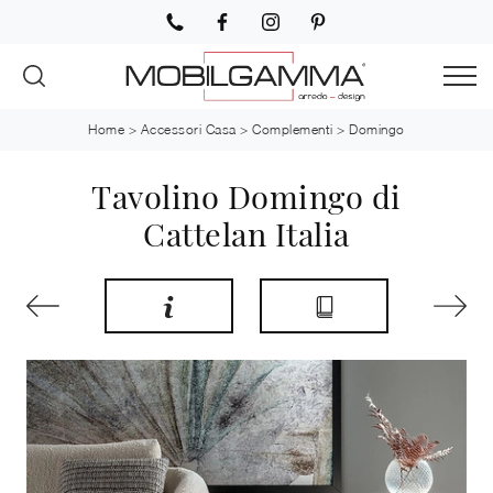
Home
>
Accessori Casa
>
Complementi
>
Domingo
Tavolino Domingo di
Cattelan Italia