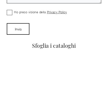
Ho preso visione della
Privacy Policy
Invia
Sfoglia i cataloghi