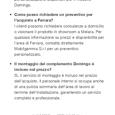
Domingo.
Come posso richiedere un preventivo per
l'acquisto a Ferrara?
I clienti possono richiedere consulenze a domicilio
o visionare il prodotto in showroom a Melara. Per
qualsiasi informazione su prezzi e disponibilità per
l'area di Ferrara, contatta direttamente
Mobilgamma S.r.l per un preventivo
personalizzato.
Il montaggio del complemento Domingo è
incluso nel prezzo?
Sì, il servizio di montaggio è incluso nel prezzo
dell'acquisto. Il personale interno si occupa anche
di una pulizia sommaria dell'area di lavoro al
termine dell'installazione, garantendo un servizio
completo e professionale.