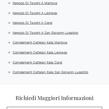
Negozio Di Tavolini A Mantova
Negozio Di Tavolini A Legnago
Negozio Di Tavolini A Carpi
Negozio Di Tavolini A San Giovanni Lupatoto
Complementi Cattelan Italia Mantova
Complementi Cattelan Italia Legnago
Complementi Cattelan Italia Carpi
Complementi Cattelan Italia San Giovanni Lupatoto
Richiedi Maggiori Informazioni