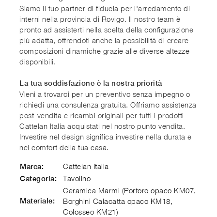
Siamo il tuo partner di fiducia per l'arredamento di
interni nella provincia di Rovigo. Il nostro team è
pronto ad assisterti nella scelta della configurazione
più adatta, offrendoti anche la possibilità di creare
composizioni dinamiche grazie alle diverse altezze
disponibili.
La tua soddisfazione è la nostra priorità
Vieni a trovarci per un preventivo senza impegno o
richiedi una consulenza gratuita. Offriamo assistenza
post-vendita e ricambi originali per tutti i prodotti
Cattelan Italia acquistati nel nostro punto vendita.
Investire nel design significa investire nella durata e
nel comfort della tua casa.
Cattelan Italia
Marca:
Tavolino
Categoria:
Ceramica Marmi (Portoro opaco KM07,
Materiale:
Borghini Calacatta opaco KM18,
Colosseo KM21)