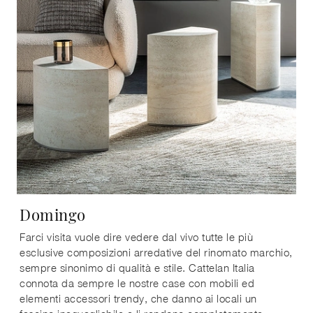
Domingo
Farci visita vuole dire vedere dal vivo tutte le più
esclusive composizioni arredative del rinomato marchio,
sempre sinonimo di qualità e stile. Cattelan Italia
connota da sempre le nostre case con mobili ed
elementi accessori trendy, che danno ai locali un