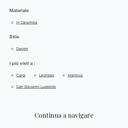
Materiale
In Ceramica
Stile
Design
I più visti a :
Carpi
Legnago
Mantova
San Giovanni Lupatoto
Continua a navigare