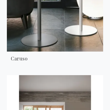
Caruso