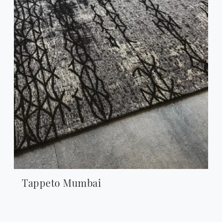
Tappeto Mumbai