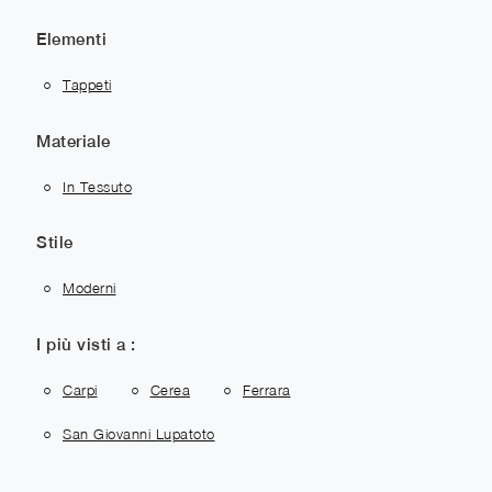
Elementi
Tappeti
Materiale
In Tessuto
Stile
Moderni
I più visti a :
Carpi
Cerea
Ferrara
San Giovanni Lupatoto