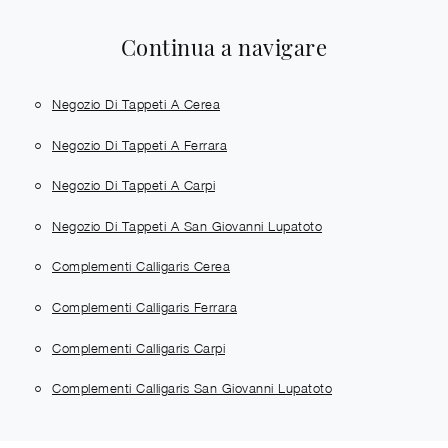
Continua a navigare
Negozio Di Tappeti A Cerea
Negozio Di Tappeti A Ferrara
Negozio Di Tappeti A Carpi
Negozio Di Tappeti A San Giovanni Lupatoto
Complementi Calligaris Cerea
Complementi Calligaris Ferrara
Complementi Calligaris Carpi
Complementi Calligaris San Giovanni Lupatoto