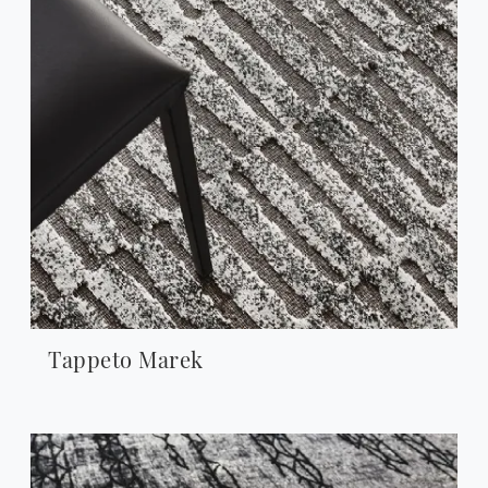
Tappeto Marek