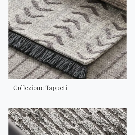
Collezione Tappeti