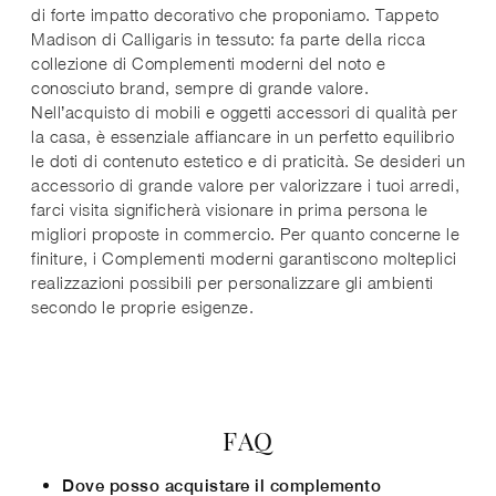
di forte impatto decorativo che proponiamo. Tappeto
Madison di Calligaris in tessuto: fa parte della ricca
collezione di Complementi moderni del noto e
conosciuto brand, sempre di grande valore.
Nell’acquisto di mobili e oggetti accessori di qualità per
la casa, è essenziale affiancare in un perfetto equilibrio
le doti di contenuto estetico e di praticità. Se desideri un
accessorio di grande valore per valorizzare i tuoi arredi,
farci visita significherà visionare in prima persona le
migliori proposte in commercio. Per quanto concerne le
finiture, i Complementi moderni garantiscono molteplici
realizzazioni possibili per personalizzare gli ambienti
secondo le proprie esigenze.
FAQ
Dove posso acquistare il complemento