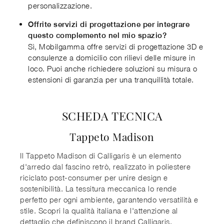
personalizzazione.
Offrite servizi di progettazione per integrare
questo complemento nel mio spazio?
Sì, Mobilgamma offre servizi di progettazione 3D e
consulenze a domicilio con rilievi delle misure in
loco. Puoi anche richiedere soluzioni su misura o
estensioni di garanzia per una tranquillità totale.
SCHEDA TECNICA
Tappeto Madison
Il Tappeto Madison di Calligaris è un elemento
d'arredo dal fascino retrò, realizzato in poliestere
riciclato post-consumer per unire design e
sostenibilità. La tessitura meccanica lo rende
perfetto per ogni ambiente, garantendo versatilità e
stile. Scopri la qualità italiana e l'attenzione al
dettaglio che definiscono il brand Calligaris.