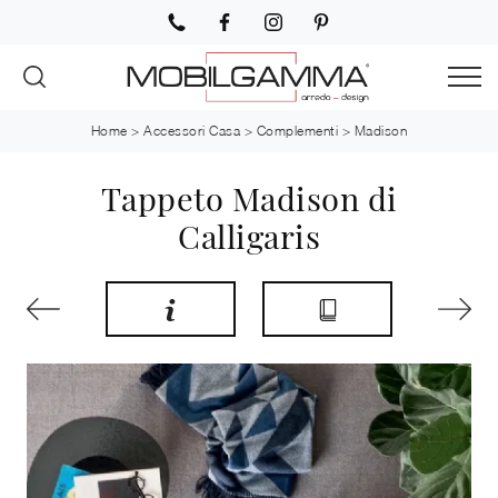
Home
>
Accessori Casa
>
Complementi
>
Madison
Tappeto Madison di
Calligaris