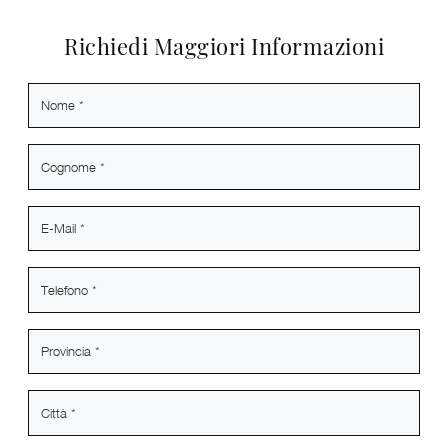
Richiedi Maggiori Informazioni