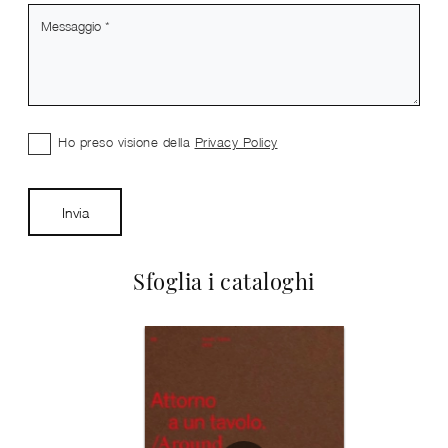
Ho preso visione della
Privacy Policy
Invia
Sfoglia i cataloghi