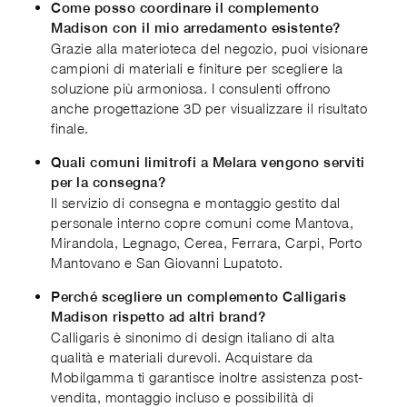
Come posso coordinare il complemento
Madison con il mio arredamento esistente?
Grazie alla materioteca del negozio, puoi visionare
campioni di materiali e finiture per scegliere la
soluzione più armoniosa. I consulenti offrono
anche progettazione 3D per visualizzare il risultato
finale.
Quali comuni limitrofi a Melara vengono serviti
per la consegna?
Il servizio di consegna e montaggio gestito dal
personale interno copre comuni come Mantova,
Mirandola, Legnago, Cerea, Ferrara, Carpi, Porto
Mantovano e San Giovanni Lupatoto.
Perché scegliere un complemento Calligaris
Madison rispetto ad altri brand?
Calligaris è sinonimo di design italiano di alta
qualità e materiali durevoli. Acquistare da
Mobilgamma ti garantisce inoltre assistenza post-
vendita, montaggio incluso e possibilità di