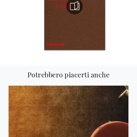
Potrebbero piacerti anche