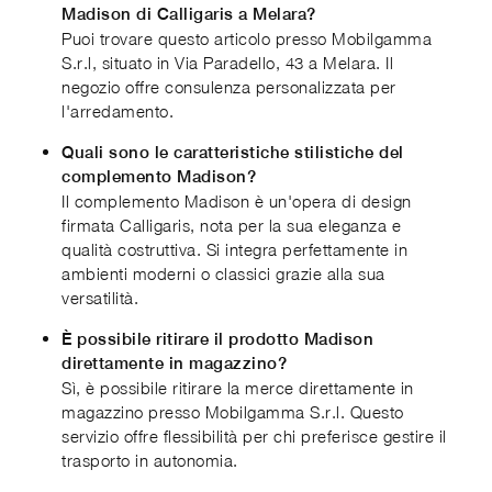
Madison di Calligaris a Melara?
Puoi trovare questo articolo presso Mobilgamma
S.r.l, situato in Via Paradello, 43 a Melara. Il
negozio offre consulenza personalizzata per
l'arredamento.
Quali sono le caratteristiche stilistiche del
complemento Madison?
Il complemento Madison è un'opera di design
firmata Calligaris, nota per la sua eleganza e
qualità costruttiva. Si integra perfettamente in
ambienti moderni o classici grazie alla sua
versatilità.
È possibile ritirare il prodotto Madison
direttamente in magazzino?
Sì, è possibile ritirare la merce direttamente in
magazzino presso Mobilgamma S.r.l. Questo
servizio offre flessibilità per chi preferisce gestire il
trasporto in autonomia.