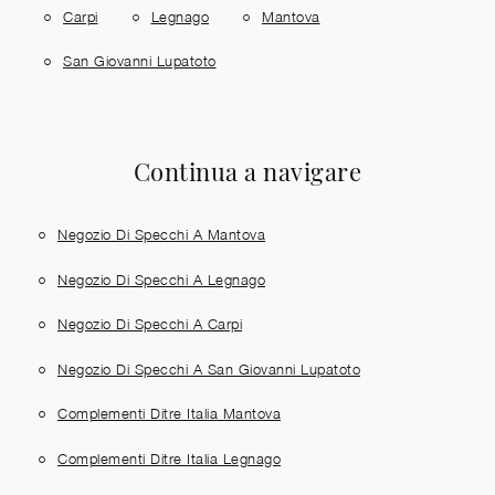
Carpi
Legnago
Mantova
San Giovanni Lupatoto
Continua a navigare
Negozio Di Specchi A Mantova
Negozio Di Specchi A Legnago
Negozio Di Specchi A Carpi
Negozio Di Specchi A San Giovanni Lupatoto
Complementi Ditre Italia Mantova
Complementi Ditre Italia Legnago