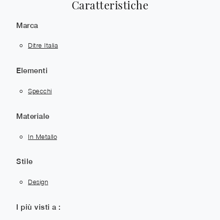
Caratteristiche
Marca
Ditre Italia
Elementi
Specchi
Materiale
In Metallo
Stile
Design
I più visti a :