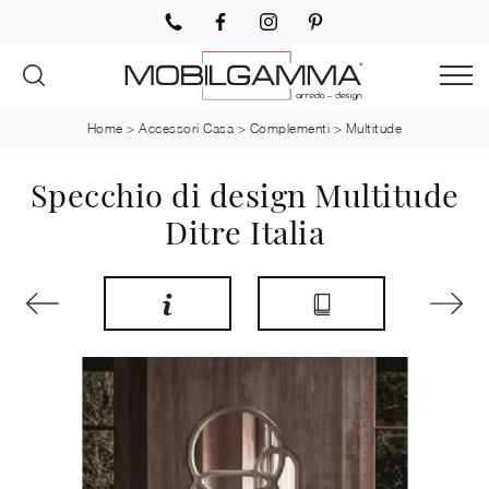
Home
>
Accessori Casa
>
Complementi
>
Multitude
Specchio di design Multitude
Ditre Italia