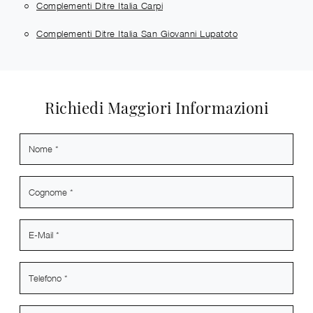
Complementi Ditre Italia Carpi
Complementi Ditre Italia San Giovanni Lupatoto
Richiedi Maggiori Informazioni