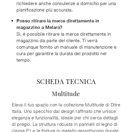
richiedere anche consulenze a domicilio per una
pianificazione più accurata.
Posso ritirare la merce direttamente in
magazzino a Melara?
Sì, è possibile ritirare la merce direttamente in
magazzino da parte del cliente. Ti verrà
comunque fornito un manuale di manutenzione e
cura per garantire la durata del prodotto nel
tempo.
SCHEDA TECNICA
Multitude
Eleva il tuo spazio con la collezione Multitude di Ditre
Italia. Uno specchio dal design raffinato che unisce
eleganza e funzionalità, ideale per chi cerca dettagli
di pregio. La struttura robusta in pannelli di legno di
classe E1 e le finiture in metallo garantiscono durate