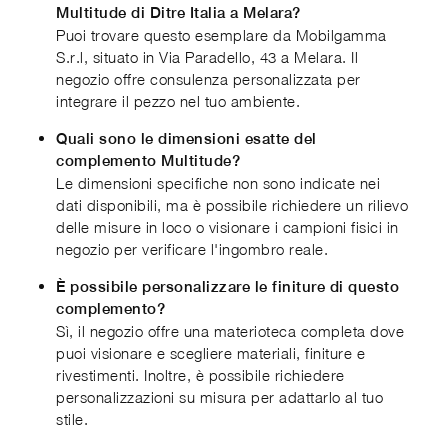
Multitude di Ditre Italia a Melara?
Puoi trovare questo esemplare da Mobilgamma
S.r.l, situato in Via Paradello, 43 a Melara. Il
negozio offre consulenza personalizzata per
integrare il pezzo nel tuo ambiente.
Quali sono le dimensioni esatte del
complemento Multitude?
Le dimensioni specifiche non sono indicate nei
dati disponibili, ma è possibile richiedere un rilievo
delle misure in loco o visionare i campioni fisici in
negozio per verificare l'ingombro reale.
È possibile personalizzare le finiture di questo
complemento?
Sì, il negozio offre una materioteca completa dove
puoi visionare e scegliere materiali, finiture e
rivestimenti. Inoltre, è possibile richiedere
personalizzazioni su misura per adattarlo al tuo
stile.