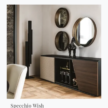
Specchio Wish