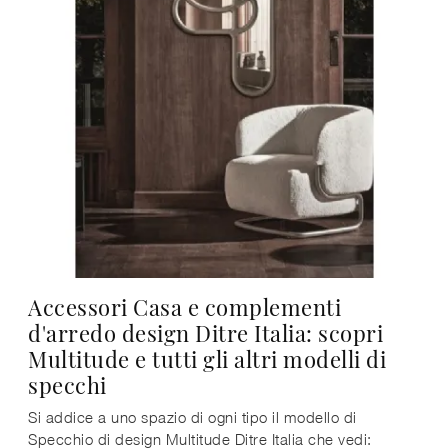
Accessori Casa e complementi
d'arredo design Ditre Italia: scopri
Multitude e tutti gli altri modelli di
specchi
Si addice a uno spazio di ogni tipo il modello di
Specchio di design Multitude Ditre Italia che vedi: