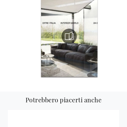
Potrebbero piacerti anche