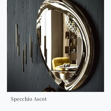
Specchio Ascot