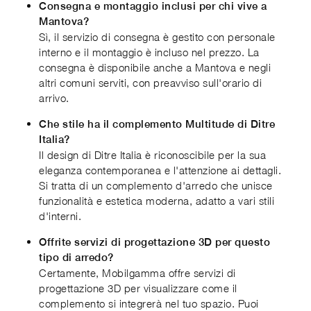
Consegna e montaggio inclusi per chi vive a
Mantova?
Sì, il servizio di consegna è gestito con personale
interno e il montaggio è incluso nel prezzo. La
consegna è disponibile anche a Mantova e negli
altri comuni serviti, con preavviso sull'orario di
arrivo.
Che stile ha il complemento Multitude di Ditre
Italia?
Il design di Ditre Italia è riconoscibile per la sua
eleganza contemporanea e l'attenzione ai dettagli.
Si tratta di un complemento d'arredo che unisce
funzionalità e estetica moderna, adatto a vari stili
d'interni.
Offrite servizi di progettazione 3D per questo
tipo di arredo?
Certamente, Mobilgamma offre servizi di
progettazione 3D per visualizzare come il
complemento si integrerà nel tuo spazio. Puoi