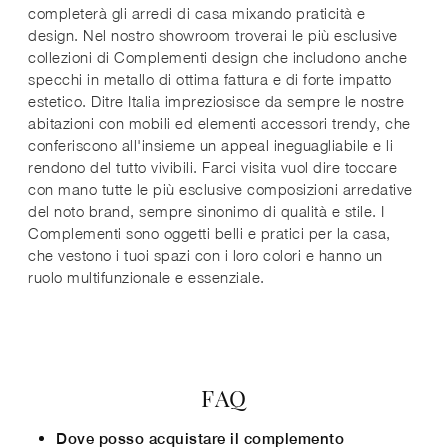
completerà gli arredi di casa mixando praticità e
design. Nel nostro showroom troverai le più esclusive
collezioni di Complementi design che includono anche
specchi in metallo di ottima fattura e di forte impatto
estetico. Ditre Italia impreziosisce da sempre le nostre
abitazioni con mobili ed elementi accessori trendy, che
conferiscono all'insieme un appeal ineguagliabile e li
rendono del tutto vivibili. Farci visita vuol dire toccare
con mano tutte le più esclusive composizioni arredative
del noto brand, sempre sinonimo di qualità e stile. I
Complementi sono oggetti belli e pratici per la casa,
che vestono i tuoi spazi con i loro colori e hanno un
ruolo multifunzionale e essenziale.
FAQ
Dove posso acquistare il complemento