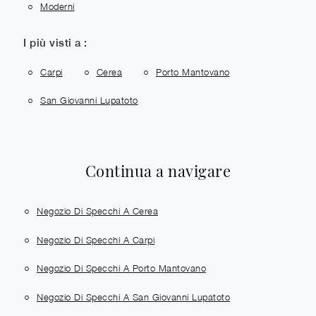
Moderni
I più visti a :
Carpi
Cerea
Porto Mantovano
San Giovanni Lupatoto
Continua a navigare
Negozio Di Specchi A Cerea
Negozio Di Specchi A Carpi
Negozio Di Specchi A Porto Mantovano
Negozio Di Specchi A San Giovanni Lupatoto