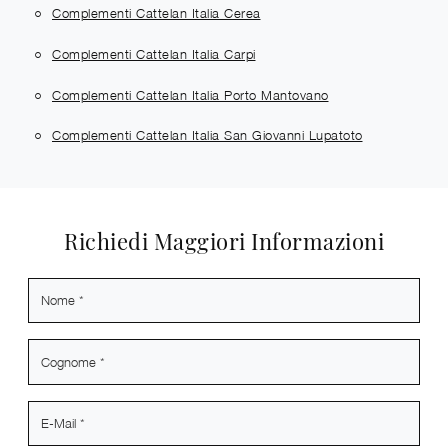
Complementi Cattelan Italia Cerea
Complementi Cattelan Italia Carpi
Complementi Cattelan Italia Porto Mantovano
Complementi Cattelan Italia San Giovanni Lupatoto
Richiedi Maggiori Informazioni