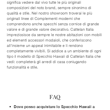
significa vedere dal vivo tutte le più originali
composizioni del noto brand, sempre sinonimo di
qualità e stile. Nel nostro showroom troverai le più
originali linee di Complementi moderni che
comprendono anche specchi senza cornice di grande
valore e di grande valore decorativo. Cattelan Italia
impreziosisce da sempre le nostre abitazioni con mobili
ed elementi accessori modaioli, che conferiscono
all'insieme un appeal inimitabile e li rendono
completamente vivibili. Si addice a un ambiente di ogni
tipo il modello di Specchio Hawaii di Cattelan Italia che
vedi: completerà gli arredi di casa coniugando
funzionalità e stile.
FAQ
Dove posso acquistare lo Specchio Hawaii a