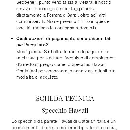
Sebbene il punto vendita sia a Melara, il nostro
servizio di consegna e montaggio arriva
direttamente a Ferrara e Carpi, oltre agli altri
comuni serviti. Non è previsto il ritiro in queste
località, ma solo la consegna a domicilio.
Quali opzioni di pagamento sono disponibili
per l'acquisto?
Mobilgamma S.r.l offre formule di pagamento
rateizzate per facilitare l'acquisto di complementi
d'arredo di pregio come lo Specchio Hawaii.
Contattaci per conoscere le condizioni attuali e le
modalità di acquisto.
SCHEDA TECNICA
Specchio Hawaii
Lo specchio da parete Hawaii di Cattelan Italia è un
complemento d'arredo moderno ispirato alla natura,