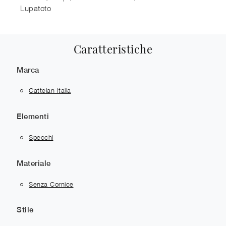
Lupatoto
Caratteristiche
Marca
Cattelan Italia
Elementi
Specchi
Materiale
Senza Cornice
Stile