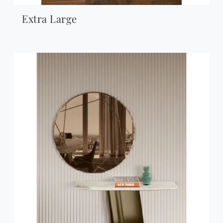
Extra Large