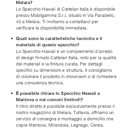
Melara?
Lo Specchio Hawaii di Cattelan Italia è disponibile
presso Mobilgamma S.r.l, situato in Via Paradello,
43 a Melara. Ti invitiamo a contattarci per
verificare la disponibilità immediata.
Quali sono le caratteristiche tecniche e il
materiale di questo specchio?
Lo Specchio Hawaii è un complemento d'arredo
di design firmato Cattelan Italia, noto per la qualità
dei materiali e la finitura curata. Per dettagli
specifici su dimensioni e struttura, ti consigliamo
di visionare il prodotto in showroom o di richiedere
una consulenza tecnica.
È possibile ritirare lo Specchio Hawaii a
Mantova o nei comuni limitrofi?
Il ritiro diretto è possibile esclusivamente presso il
nostro magazzino di Melara. Tuttavia, offriamo un
servizio di consegna e montaggio a domicilio che
copre Mantova, Mirandola, Legnago, Cerea,