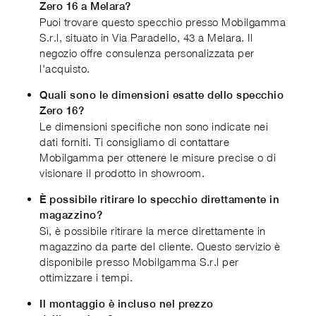
Zero 16 a Melara?
Puoi trovare questo specchio presso Mobilgamma
S.r.l, situato in Via Paradello, 43 a Melara. Il
negozio offre consulenza personalizzata per
l'acquisto.
Quali sono le dimensioni esatte dello specchio
Zero 16?
Le dimensioni specifiche non sono indicate nei
dati forniti. Ti consigliamo di contattare
Mobilgamma per ottenere le misure precise o di
visionare il prodotto in showroom.
È possibile ritirare lo specchio direttamente in
magazzino?
Sì, è possibile ritirare la merce direttamente in
magazzino da parte del cliente. Questo servizio è
disponibile presso Mobilgamma S.r.l per
ottimizzare i tempi.
Il montaggio è incluso nel prezzo