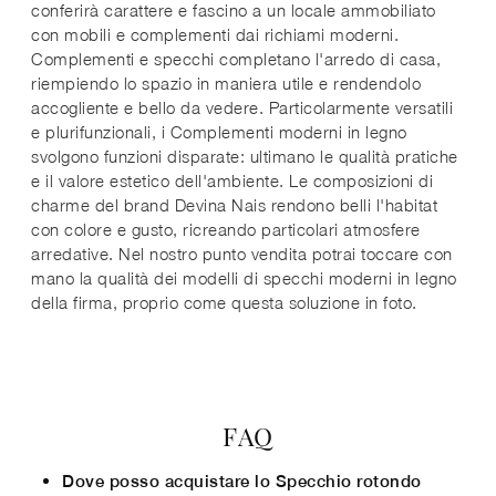
conferirà carattere e fascino a un locale ammobiliato
con mobili e complementi dai richiami moderni.
Complementi e specchi completano l'arredo di casa,
riempiendo lo spazio in maniera utile e rendendolo
accogliente e bello da vedere. Particolarmente versatili
e plurifunzionali, i Complementi moderni in legno
svolgono funzioni disparate: ultimano le qualità pratiche
e il valore estetico dell'ambiente. Le composizioni di
charme del brand Devina Nais rendono belli l'habitat
con colore e gusto, ricreando particolari atmosfere
arredative. Nel nostro punto vendita potrai toccare con
mano la qualità dei modelli di specchi moderni in legno
della firma, proprio come questa soluzione in foto.
FAQ
Dove posso acquistare lo Specchio rotondo