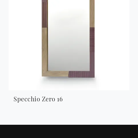
Specchio Zero 16