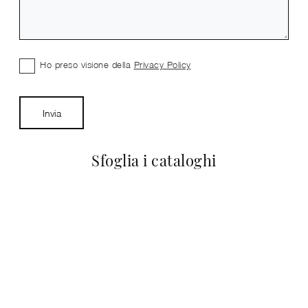
Ho preso visione della
Privacy Policy
Invia
Sfoglia i cataloghi