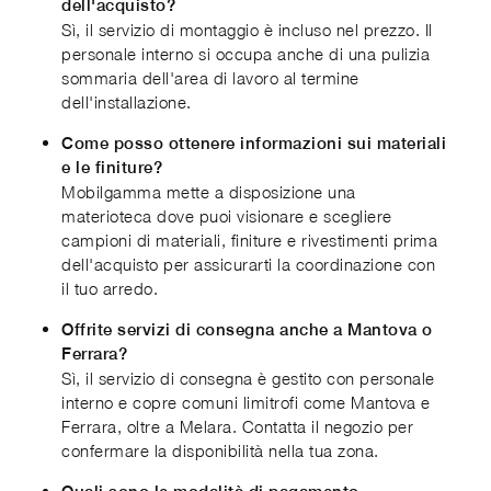
dell'acquisto?
Sì, il servizio di montaggio è incluso nel prezzo. Il
personale interno si occupa anche di una pulizia
sommaria dell'area di lavoro al termine
dell'installazione.
Come posso ottenere informazioni sui materiali
e le finiture?
Mobilgamma mette a disposizione una
materioteca dove puoi visionare e scegliere
campioni di materiali, finiture e rivestimenti prima
dell'acquisto per assicurarti la coordinazione con
il tuo arredo.
Offrite servizi di consegna anche a Mantova o
Ferrara?
Sì, il servizio di consegna è gestito con personale
interno e copre comuni limitrofi come Mantova e
Ferrara, oltre a Melara. Contatta il negozio per
confermare la disponibilità nella tua zona.