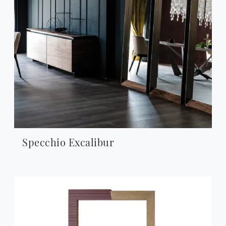
Specchio Excalibur