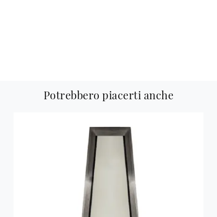
Potrebbero piacerti anche