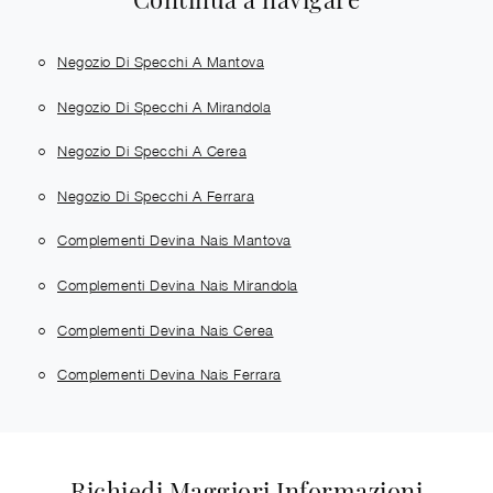
Negozio Di Specchi A Mantova
Negozio Di Specchi A Mirandola
Negozio Di Specchi A Cerea
Negozio Di Specchi A Ferrara
Complementi Devina Nais Mantova
Complementi Devina Nais Mirandola
Complementi Devina Nais Cerea
Complementi Devina Nais Ferrara
Richiedi Maggiori Informazioni