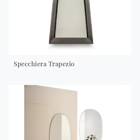
Specchiera Trapezio