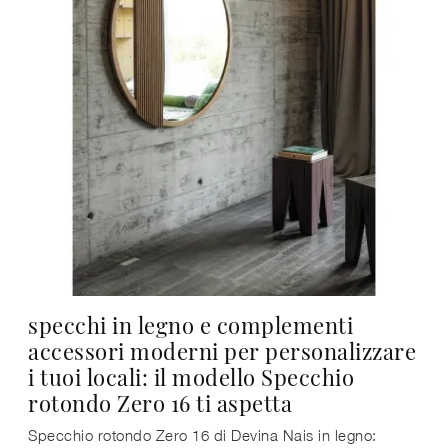
specchi in legno e complementi
accessori moderni per personalizzare
i tuoi locali: il modello Specchio
rotondo Zero 16 ti aspetta
Specchio rotondo Zero 16 di Devina Nais in legno: