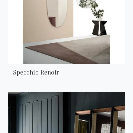
Specchio Renoir