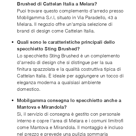
Brushed di Cattelan Italia a Melara?
Puoi trovare questo complemento d'arredo presso
Mobilgamma S.r.l, situato in Via Paradello, 43 a
Melara. Il negozio offre un'ampia selezione di
brand di design come Cattelan Italia.
Quali sono le caratteristiche principali dello
specchietto Sting Brushed?
Lo specchietto Sting Brushed è un complemento
d'arredo di design che si distingue per la sua
finitura spazzolata e la qualità costruttiva tipica di
Cattelan Italia. È ideale per aggiungere un tocco di
eleganza moderna a qualsiasi ambiente
domestico.
Mobilgamma consegna lo specchietto anche a
Mantova e Mirandola?
Sì, il servizio di consegna è gestito con personale
interno e copre l'area di Melara e i comuni limitrofi
come Mantova e Mirandola. Il montaggio è incluso
nel prezzo e prevede una pulizia sommaria