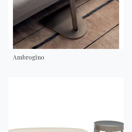
Ambrogino