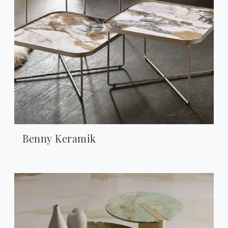
Benny Keramik