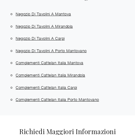
Negozio Di Tavolini A Mantova
Negozio Di Tavolini A Mirandola
Negozio Di Tavolini A Carpi
Negozio Di Tavolini A Porto Mantovano
Complementi Cattelan Italia Mantova
Complementi Cattelan Italia Mirandola
Complementi Cattelan Italia Carpi
Complementi Cattelan Italia Porto Mantovano
Richiedi Maggiori Informazioni