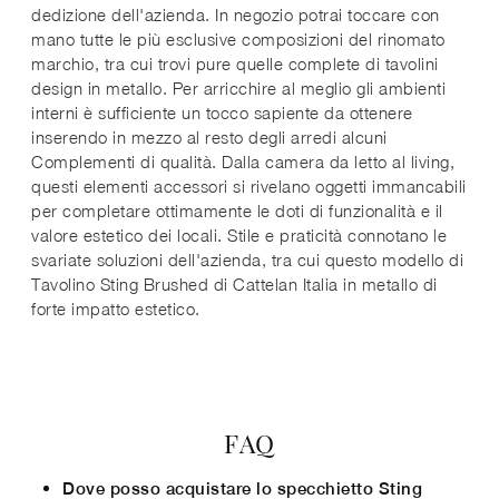
dedizione dell'azienda. In negozio potrai toccare con
mano tutte le più esclusive composizioni del rinomato
marchio, tra cui trovi pure quelle complete di tavolini
design in metallo. Per arricchire al meglio gli ambienti
interni è sufficiente un tocco sapiente da ottenere
inserendo in mezzo al resto degli arredi alcuni
Complementi di qualità. Dalla camera da letto al living,
questi elementi accessori si rivelano oggetti immancabili
per completare ottimamente le doti di funzionalità e il
valore estetico dei locali. Stile e praticità connotano le
svariate soluzioni dell'azienda, tra cui questo modello di
Tavolino Sting Brushed di Cattelan Italia in metallo di
forte impatto estetico.
FAQ
Dove posso acquistare lo specchietto Sting