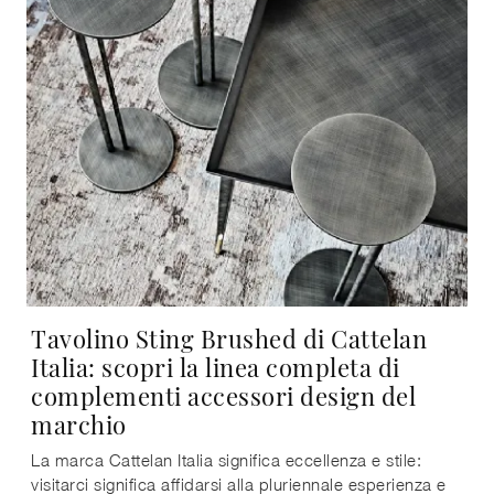
Tavolino Sting Brushed di Cattelan
Italia: scopri la linea completa di
complementi accessori design del
marchio
La marca Cattelan Italia significa eccellenza e stile:
visitarci significa affidarsi alla pluriennale esperienza e