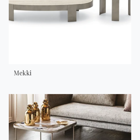
Mekki