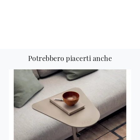
Potrebbero piacerti anche