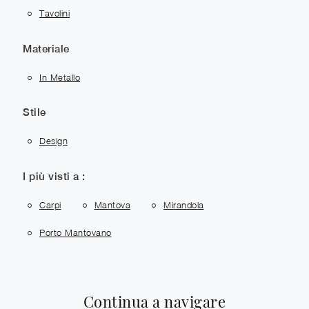
Tavolini
Materiale
In Metallo
Stile
Design
I più visti a :
Carpi
Mantova
Mirandola
Porto Mantovano
Continua a navigare