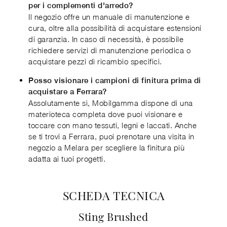
per i complementi d'arredo?
Il negozio offre un manuale di manutenzione e
cura, oltre alla possibilità di acquistare estensioni
di garanzia. In caso di necessità, è possibile
richiedere servizi di manutenzione periodica o
acquistare pezzi di ricambio specifici.
Posso visionare i campioni di finitura prima di
acquistare a Ferrara?
Assolutamente sì, Mobilgamma dispone di una
materioteca completa dove puoi visionare e
toccare con mano tessuti, legni e laccati. Anche
se ti trovi a Ferrara, puoi prenotare una visita in
negozio a Melara per scegliere la finitura più
adatta ai tuoi progetti.
SCHEDA TECNICA
Sting Brushed