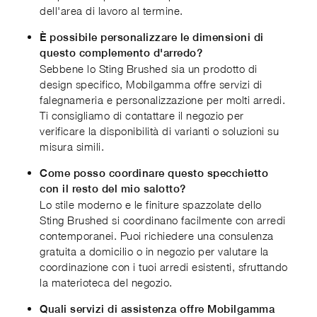
dell'area di lavoro al termine.
È possibile personalizzare le dimensioni di
questo complemento d'arredo?
Sebbene lo Sting Brushed sia un prodotto di
design specifico, Mobilgamma offre servizi di
falegnameria e personalizzazione per molti arredi.
Ti consigliamo di contattare il negozio per
verificare la disponibilità di varianti o soluzioni su
misura simili.
Come posso coordinare questo specchietto
con il resto del mio salotto?
Lo stile moderno e le finiture spazzolate dello
Sting Brushed si coordinano facilmente con arredi
contemporanei. Puoi richiedere una consulenza
gratuita a domicilio o in negozio per valutare la
coordinazione con i tuoi arredi esistenti, sfruttando
la materioteca del negozio.
Quali servizi di assistenza offre Mobilgamma