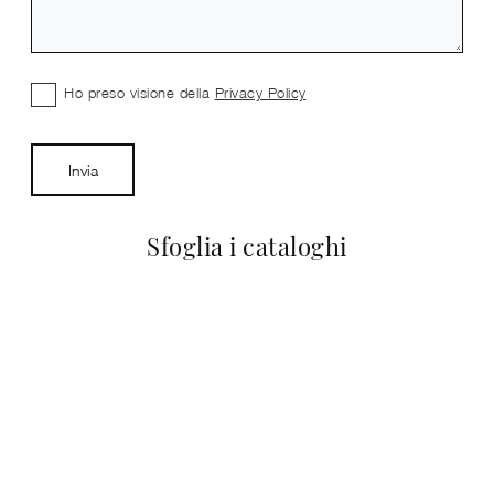
Ho preso visione della
Privacy Policy
Invia
Sfoglia i cataloghi