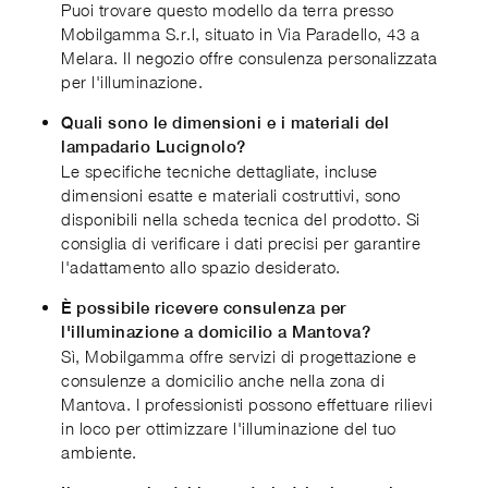
Puoi trovare questo modello da terra presso
Mobilgamma S.r.l, situato in Via Paradello, 43 a
Melara. Il negozio offre consulenza personalizzata
per l'illuminazione.
Quali sono le dimensioni e i materiali del
lampadario Lucignolo?
Le specifiche tecniche dettagliate, incluse
dimensioni esatte e materiali costruttivi, sono
disponibili nella scheda tecnica del prodotto. Si
consiglia di verificare i dati precisi per garantire
l'adattamento allo spazio desiderato.
È possibile ricevere consulenza per
l'illuminazione a domicilio a Mantova?
Sì, Mobilgamma offre servizi di progettazione e
consulenze a domicilio anche nella zona di
Mantova. I professionisti possono effettuare rilievi
in loco per ottimizzare l'illuminazione del tuo
ambiente.