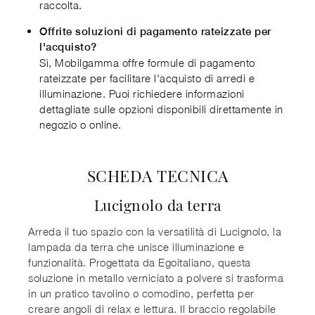
raccolta.
Offrite soluzioni di pagamento rateizzate per
l'acquisto?
Sì, Mobilgamma offre formule di pagamento
rateizzate per facilitare l'acquisto di arredi e
illuminazione. Puoi richiedere informazioni
dettagliate sulle opzioni disponibili direttamente in
negozio o online.
SCHEDA TECNICA
Lucignolo da terra
Arreda il tuo spazio con la versatilità di Lucignolo, la
lampada da terra che unisce illuminazione e
funzionalità. Progettata da Egoitaliano, questa
soluzione in metallo verniciato a polvere si trasforma
in un pratico tavolino o comodino, perfetta per
creare angoli di relax e lettura. Il braccio regolabile