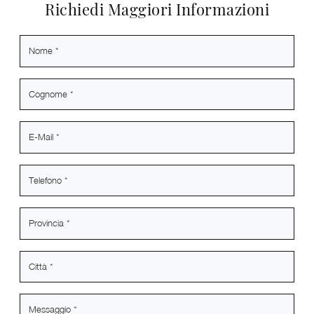
Richiedi Maggiori Informazioni