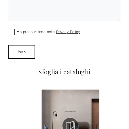
Ho preso visione della
Privacy Policy
Invia
Sfoglia i cataloghi