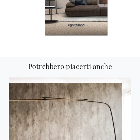
Potrebbero piacerti anche