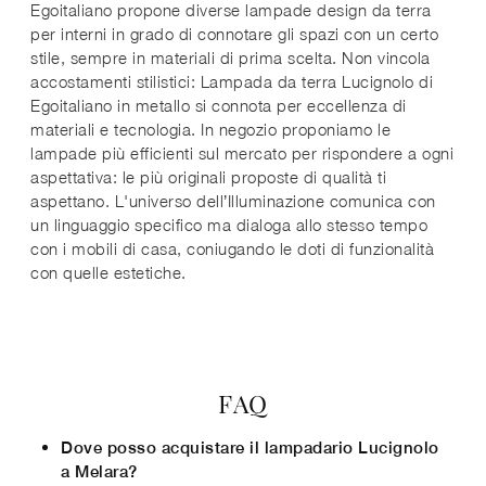
Egoitaliano propone diverse lampade design da terra
per interni in grado di connotare gli spazi con un certo
stile, sempre in materiali di prima scelta. Non vincola
accostamenti stilistici: Lampada da terra Lucignolo di
Egoitaliano in metallo si connota per eccellenza di
materiali e tecnologia. In negozio proponiamo le
lampade più efficienti sul mercato per rispondere a ogni
aspettativa: le più originali proposte di qualità ti
aspettano. L'universo dell’Illuminazione comunica con
un linguaggio specifico ma dialoga allo stesso tempo
con i mobili di casa, coniugando le doti di funzionalità
con quelle estetiche.
FAQ
Dove posso acquistare il lampadario Lucignolo
a Melara?