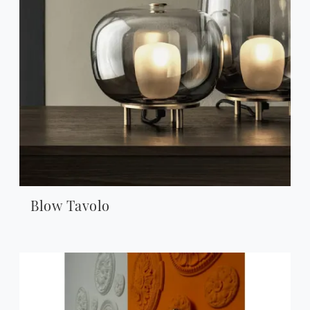
Blow Tavolo