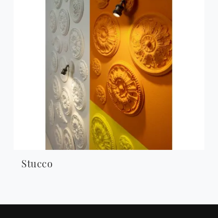
Stucco