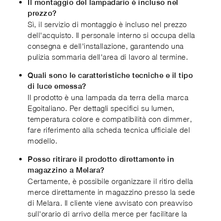
Il montaggio del lampadario è incluso nel
prezzo?
Sì, il servizio di montaggio è incluso nel prezzo
dell'acquisto. Il personale interno si occupa della
consegna e dell'installazione, garantendo una
pulizia sommaria dell'area di lavoro al termine.
Quali sono le caratteristiche tecniche e il tipo
di luce emessa?
Il prodotto è una lampada da terra della marca
Egoitaliano. Per dettagli specifici su lumen,
temperatura colore e compatibilità con dimmer,
fare riferimento alla scheda tecnica ufficiale del
modello.
Posso ritirare il prodotto direttamente in
magazzino a Melara?
Certamente, è possibile organizzare il ritiro della
merce direttamente in magazzino presso la sede
di Melara. Il cliente viene avvisato con preavviso
sull'orario di arrivo della merce per facilitare la