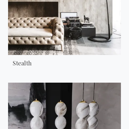
Stealth