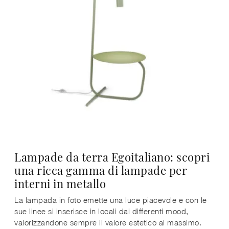
Lampade da terra Egoitaliano: scopri
una ricca gamma di lampade per
interni in metallo
La lampada in foto emette una luce piacevole e con le
sue linee si inserisce in locali dai differenti mood,
valorizzandone sempre il valore estetico al massimo.