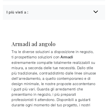
I più visti a :
Armadi ad angolo
Tra le diverse soluzioni a disposizione in negozio,
ti prospettiamo soluzioni con
Armadi
estremamente compatte totalmente realizzabili su
misura, a seconda delle tue necessità. Dallo stile
più tradizionale, contraddistinto dalle linee sinuose
dell'arredamento, a quello contemporaneo e di
design minimale, le nostre proposte accontentano
i gusti più vari. Guarda gli arredamenti che
presentiamo in negozio, i più preparati
professionisti ti attendono. Disponibili a guidarti
durante ogni momento del tuo progetto, i nostri