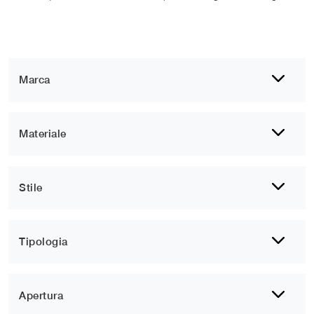
Marca
Materiale
Stile
Tipologia
Apertura