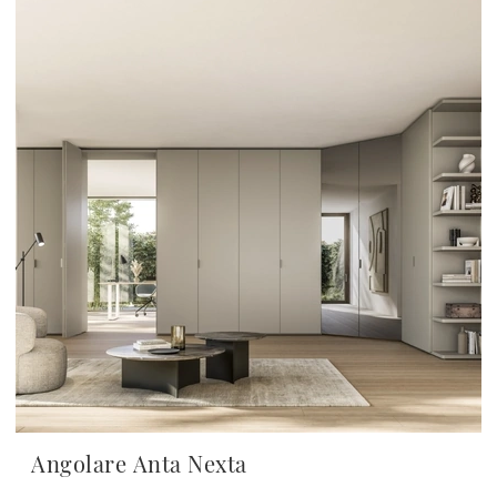
Angolare Anta Nexta