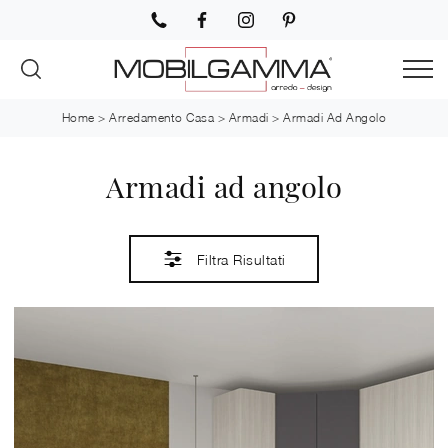
Home
>
Arredamento Casa
>
Armadi
>
Armadi Ad Angolo
Armadi ad angolo
Filtra Risultati