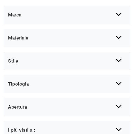
Marca
Materiale
Stile
Tipologia
Apertura
I più visti a :