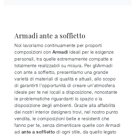
Armadi ante a soffietto
Noi lavoriamo continuamente per proporti
composizioni con
ideali per le esigenze
Armadi
personali, tra quelle estremamente compatte e
totalmente realizzabili su misura. Per gliArmadi
con ante a soffietto, presentiamo una grande
varietà di materiali di qualità e attuali, allo scopo
di garantirti l'opportunità di creare un'atmosfera
ideale per te nei locali a disposizione, nonostante
le problematiche riguardanti lo spazio o la
disposizione degli ambienti. Grazie alla affabilità
dei nostri interior designers trovi, nel nostro punto
vendita, le composizioni belle e resistenti che
fanno per te, senza dimenticare quelle con Armadi
ad
di ogni stile, da quello legato
ante a soffietto