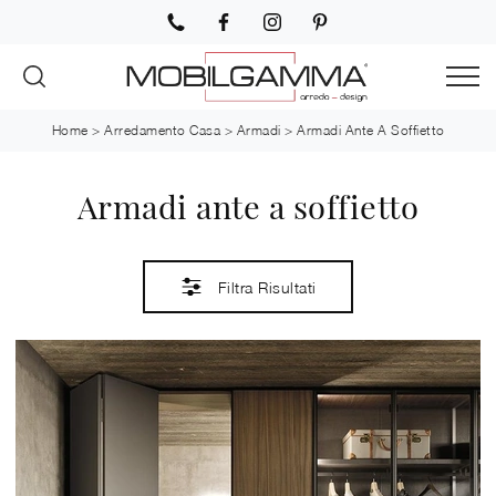
Home
>
Arredamento Casa
>
Armadi
>
Armadi Ante A Soffietto
Armadi ante a soffietto
Filtra Risultati