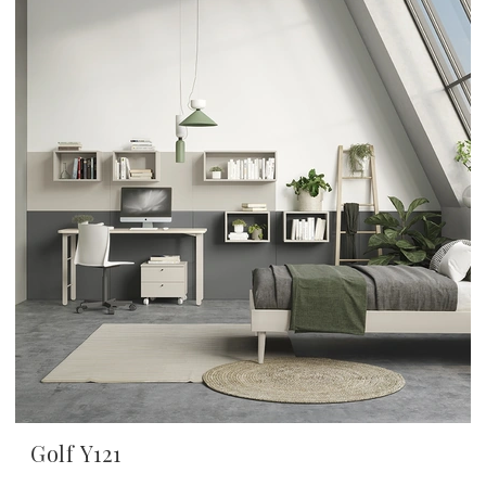
Golf Y121