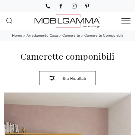
Home
>
Arredamento Casa
>
Camerette
>
Camerette Componibili
Camerette componibili
Filtra Risultati