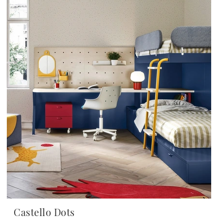
Castello Dots