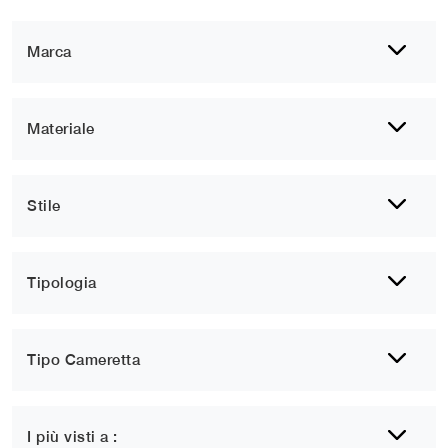
Marca
Materiale
Stile
Tipologia
Tipo Cameretta
I più visti a :