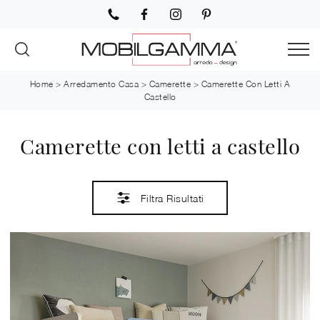
Home
>
Arredamento Casa
>
Camerette
>
Camerette Con Letti A
Castello
Camerette con letti a castello
Filtra Risultati