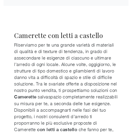
Camerette con letti a castello
Riserviamo per te una grande varietà di materiali
di qualità e di texture di tendenza, in grado di
assecondare le esigenze di ciascuno e ultimare
l'arredo di ogni locale. Alcune volte, oggigiorno, le
strutture di tipo domestico e gliambienti di lavoro
danno vita a difficoltà di spazio e stile di difficile
soluzione. Tra le svariate offerte a disposizione nel
nostro punto vendita, ti prospettiamo soluzioni con
salvaspazio completamente realizzabili
Camerette
su misura per te, a seconda delle tue esigenze.
Disponibili a accompagnarti nelle fasi del tuo
progetto, i nostri consulenti d'arredo ti
proporranno le più esclusive proposte di
Camerette
che fanno per te,
con letti a castello