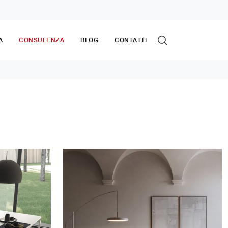
A
CONSULENZA
BLOG
CONTATTI