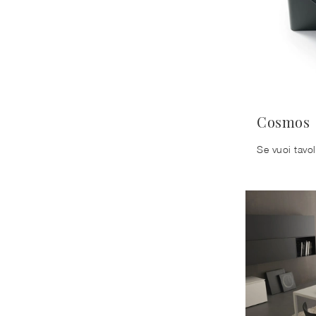
Cosmos