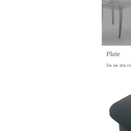
Plate