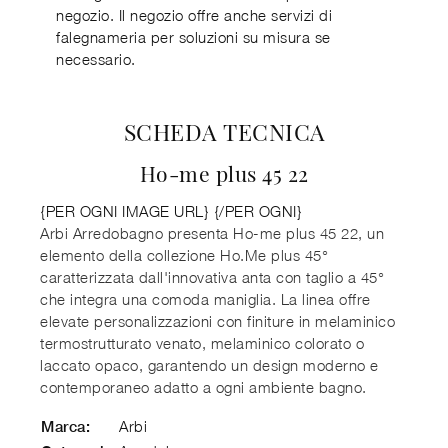
negozio. Il negozio offre anche servizi di
falegnameria per soluzioni su misura se
necessario.
SCHEDA TECNICA
Ho-me plus 45 22
{PER OGNI IMAGE URL}
{/PER OGNI}
Arbi Arredobagno presenta Ho-me plus 45 22, un
elemento della collezione Ho.Me plus 45°
caratterizzata dall'innovativa anta con taglio a 45°
che integra una comoda maniglia. La linea offre
elevate personalizzazioni con finiture in melaminico
termostrutturato venato, melaminico colorato o
laccato opaco, garantendo un design moderno e
contemporaneo adatto a ogni ambiente bagno.
Arbi
Marca: