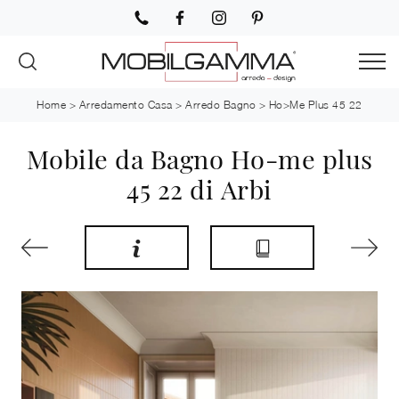
Home
>
Arredamento Casa
>
Arredo Bagno
>
Ho>me Plus 45 22
Mobile da Bagno Ho-me plus
45 22 di Arbi