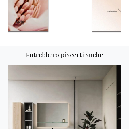
Potrebbero piacerti anche