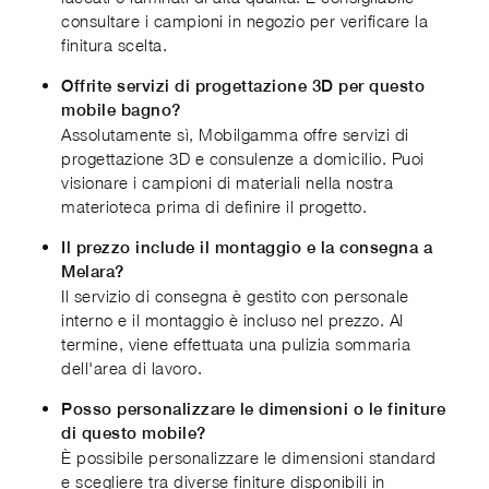
consultare i campioni in negozio per verificare la
finitura scelta.
Offrite servizi di progettazione 3D per questo
mobile bagno?
Assolutamente sì, Mobilgamma offre servizi di
progettazione 3D e consulenze a domicilio. Puoi
visionare i campioni di materiali nella nostra
materioteca prima di definire il progetto.
Il prezzo include il montaggio e la consegna a
Melara?
Il servizio di consegna è gestito con personale
interno e il montaggio è incluso nel prezzo. Al
termine, viene effettuata una pulizia sommaria
dell'area di lavoro.
Posso personalizzare le dimensioni o le finiture
di questo mobile?
È possibile personalizzare le dimensioni standard
e scegliere tra diverse finiture disponibili in