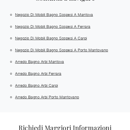
Negozio Di Mobili Bagno Sospesi A Mantova
Negozio Di Mobili Bagno Sospesi A Ferrara
Negozio Di Mobili Bagno Sospesi A Carpi
Negozio Di Mobili Bagno Sospesi A Porto Mantovano
Arredo Bagno Arbi Mantova
Arredo Bagno Arbi Ferrara
Arredo Bagno Arbi Carpi
Arredo Bagno Arbi Porto Mantovano
Richiedi Maggiori Informazioni