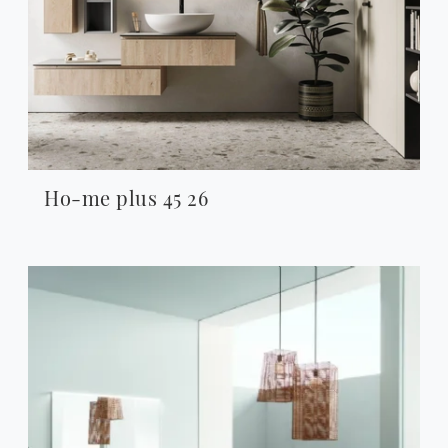
Ho-me plus 45 26