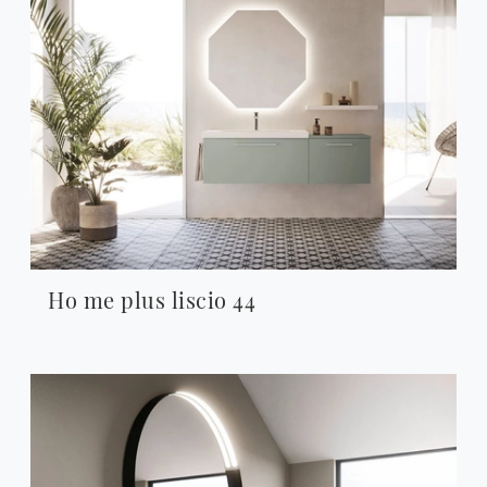
Ho me plus liscio 44