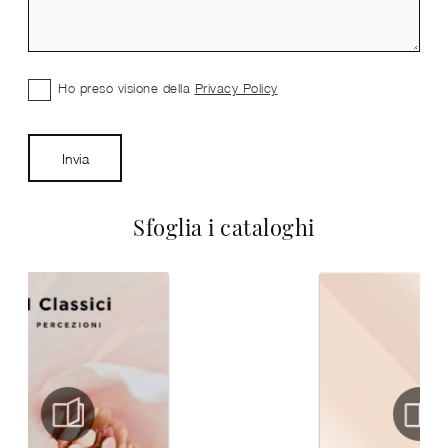
Ho preso visione della
Privacy Policy
Invia
Sfoglia i cataloghi