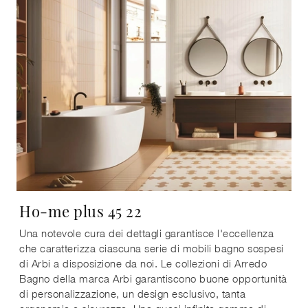
Ho-me plus 45 22
Una notevole cura dei dettagli garantisce l'eccellenza
che caratterizza ciascuna serie di mobili bagno sospesi
di Arbi a disposizione da noi. Le collezioni di Arredo
Bagno della marca Arbi garantiscono buone opportunità
di personalizzazione, un design esclusivo, tanta