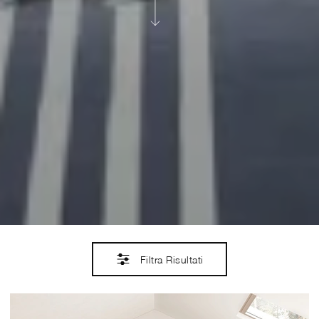
Filtra Risultati