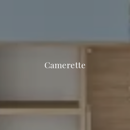
Camerette