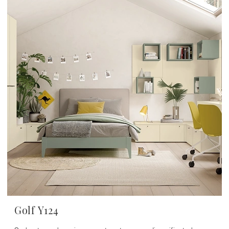
Golf Y124