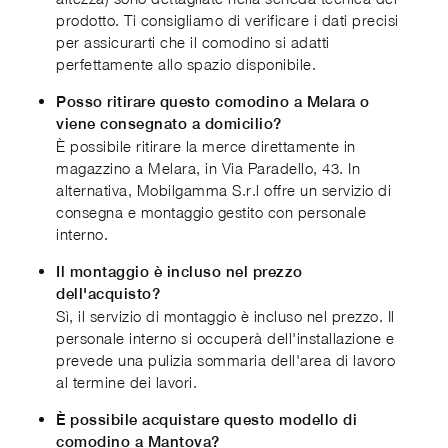
prodotto. Ti consigliamo di verificare i dati precisi
per assicurarti che il comodino si adatti
perfettamente allo spazio disponibile.
Posso ritirare questo comodino a Melara o
viene consegnato a domicilio?
È possibile ritirare la merce direttamente in
magazzino a Melara, in Via Paradello, 43. In
alternativa, Mobilgamma S.r.l offre un servizio di
consegna e montaggio gestito con personale
interno.
Il montaggio è incluso nel prezzo
dell'acquisto?
Sì, il servizio di montaggio è incluso nel prezzo. Il
personale interno si occuperà dell'installazione e
prevede una pulizia sommaria dell'area di lavoro
al termine dei lavori.
È possibile acquistare questo modello di
comodino a Mantova?