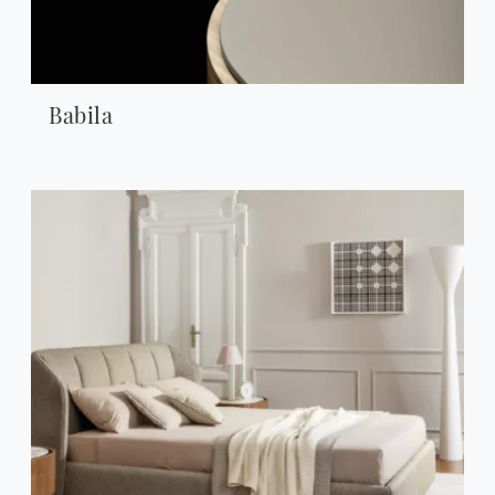
Babila