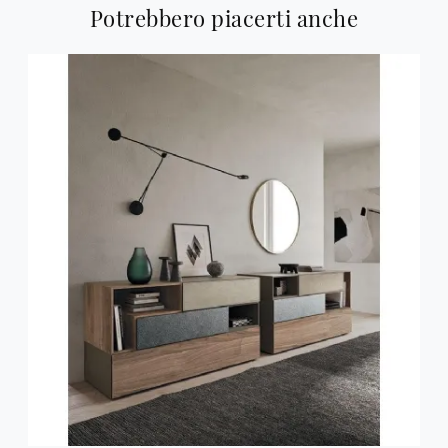
Potrebbero piacerti anche