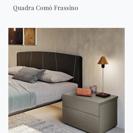
Quadra Comò Frassino