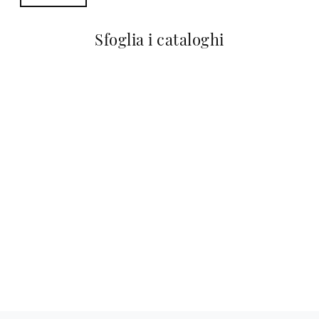
Sfoglia i cataloghi