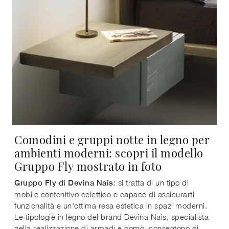
Comodini e gruppi notte in legno per
ambienti moderni: scopri il modello
Gruppo Fly mostrato in foto
: si tratta di un tipo di
Gruppo Fly di Devina Nais
mobile contenitivo eclettico e capace di assicurarti
funzionalità e un'ottima resa estetica in spazi moderni.
Le tipologie in legno del brand Devina Nais, specialista
nella realizzazione di armadi e comò, consentono di