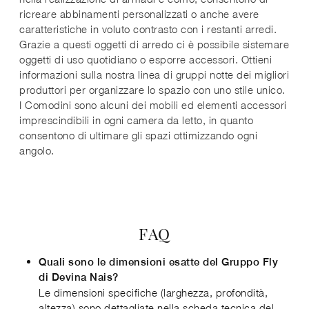
ricreare abbinamenti personalizzati o anche avere
caratteristiche in voluto contrasto con i restanti arredi.
Grazie a questi oggetti di arredo ci è possibile sistemare
oggetti di uso quotidiano o esporre accessori. Ottieni
informazioni sulla nostra linea di gruppi notte dei migliori
produttori per organizzare lo spazio con uno stile unico.
I Comodini sono alcuni dei mobili ed elementi accessori
imprescindibili in ogni camera da letto, in quanto
consentono di ultimare gli spazi ottimizzando ogni
angolo.
FAQ
Quali sono le dimensioni esatte del Gruppo Fly
di Devina Nais?
Le dimensioni specifiche (larghezza, profondità,
altezza) sono dettagliate nella scheda tecnica del