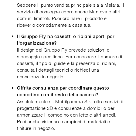
Sebbene il punto vendita principale sia a Melara, il
servizio di consegna copre anche Mantova e altri
comuni limitrofi. Puoi ordinare il prodotto e
riceverlo comodamente a casa tua.
Il Gruppo Fly ha cassetti o ripiani aperti per
l'organizzazione?
Il design del Gruppo Fly prevede soluzioni di
stoccaggio specifiche. Per conoscere il numero di
cassetti, il tipo di guide e la presenza di ripiani,
consulta i dettagli tecnici o richiedi una
consulenza in negozio.
Offrite consulenza per coordinare questo
comodino con il resto della camera?
Assolutamente sì. Mobilgamma S.r.l offre servizi di
progettazione 3D e consulenze a domicilio per
armonizzare il comodino con letto e altri arredi.
Puoi anche visionare campioni di materiali e
finiture in negozio.