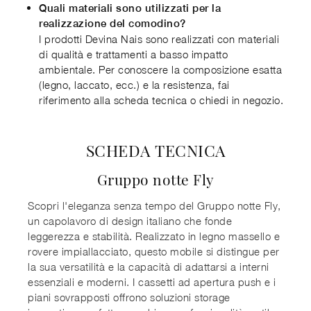
Quali materiali sono utilizzati per la
realizzazione del comodino?
I prodotti Devina Nais sono realizzati con materiali
di qualità e trattamenti a basso impatto
ambientale. Per conoscere la composizione esatta
(legno, laccato, ecc.) e la resistenza, fai
riferimento alla scheda tecnica o chiedi in negozio.
SCHEDA TECNICA
Gruppo notte Fly
Scopri l'eleganza senza tempo del Gruppo notte Fly,
un capolavoro di design italiano che fonde
leggerezza e stabilità. Realizzato in legno massello e
rovere impiallacciato, questo mobile si distingue per
la sua versatilità e la capacità di adattarsi a interni
essenziali e moderni. I cassetti ad apertura push e i
piani sovrapposti offrono soluzioni storage