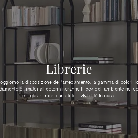
Librerie
oggiorno la disposizione dell'arredamento, la gamma di colori, lo
edamento e i materiali determineranno il look dell'ambiente nel 
e ti garantiranno una totale vivibilità in casa.