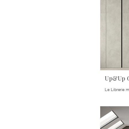
Up&Up G