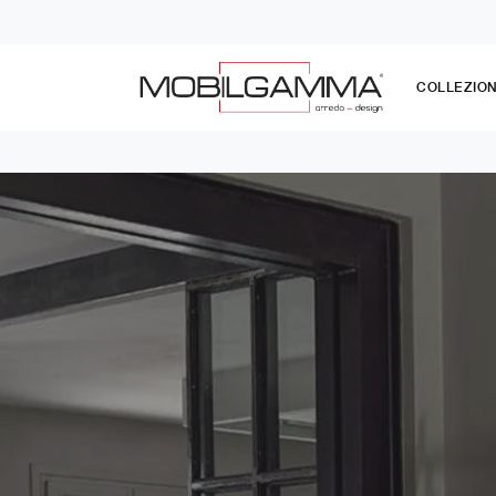
COLLEZION