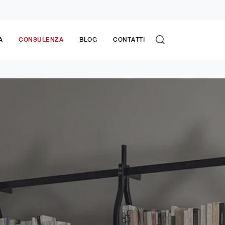
A
CONSULENZA
BLOG
CONTATTI