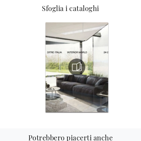
Sfoglia i cataloghi
Potrebbero piacerti anche