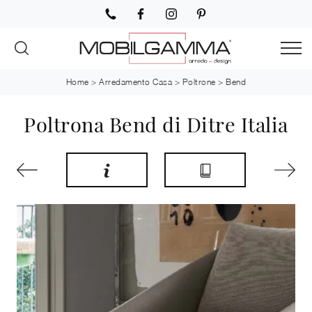
Home
>
Arredamento Casa
>
Poltrone
>
Bend
Poltrona Bend di Ditre Italia