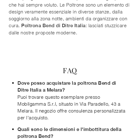
che hai sempre voluto. Le Poltrone sono un elemento di
design veramente essenziale in diverse stanze, dalla
soggiorno alla zona notte, ambienti da organizzare con
cura.
: lasciati stuzzicare
Poltrona Bend di Ditre Italia
dalle nostre proposte moderne.
FAQ
Dove posso acquistare la poltrona Bend di
Ditre Italia a Melara?
Puoi trovare questo esemplare presso
Mobilgamma S.r.l, situato in Via Paradello, 43 a
Melara. Il negozio offre consulenza personalizzata
per l'acquisto.
Quali sono le dimensioni e l'imbottitura della
poltrona Bend?