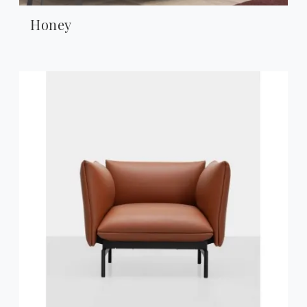
Honey