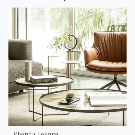
Rhonda Lounge