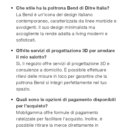
Che stile ha la poltrona Bend di Ditre Italia?
La Bend è un'icona del design italiano
contemporaneo, caratterizzata da linee morbide e
avvolgenti. Il suo design minimalista ma
accogliente la rende adatta a living moderni e
sofisticati.
Offrite servizi di progettazione 3D per arredare
il mio salotto?
Sì, il negozio offre servizi di progettazione 3D e
consulenze a domicilio. È possibile effettuare
rilievi delle misure in loco per garantire che la
poltrona Bend si integri perfettamente nel tuo
spazio.
Quali sono le opzioni di pagamento disponibili
per l'acquisto?
Mobilgamma offre formule di pagamento
rateizzate per facilitare l'acquisto. Inoltre, è
possibile ritirare la merce direttamente in