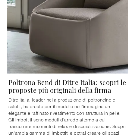
Poltrona Bend di Ditre Italia: scopri le
proposte più originali della firma
Ditre Italia, leader nella produzione di poltroncine e
salotti, ha creato per il modello nell'immagine un
elegante e raffinato rivestimento con struttura in pelle.
Gli imbottiti sono moduli d’arredo attorno a cui
trascorrere momenti di relax e di socializzazione. Scopri
un'ampia gamma di imbottiti e potrai creare gli spazi