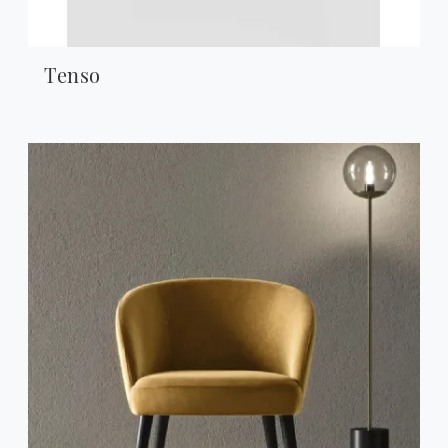
Tenso