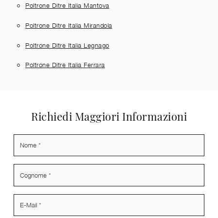
Poltrone Ditre Italia Mantova
Poltrone Ditre Italia Mirandola
Poltrone Ditre Italia Legnago
Poltrone Ditre Italia Ferrara
Richiedi Maggiori Informazioni