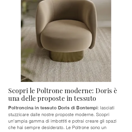
Scopri le Poltrone moderne: Doris è
una delle proposte in tessuto
: lasciati
Poltroncina in tessuto Doris di Bontempi
stuzzicare dalle nostre proposte moderne. Scopri
un'ampia gamma di imbottiti e potrai creare gli spazi
che hai sempre desiderato. Le Poltrone sono un