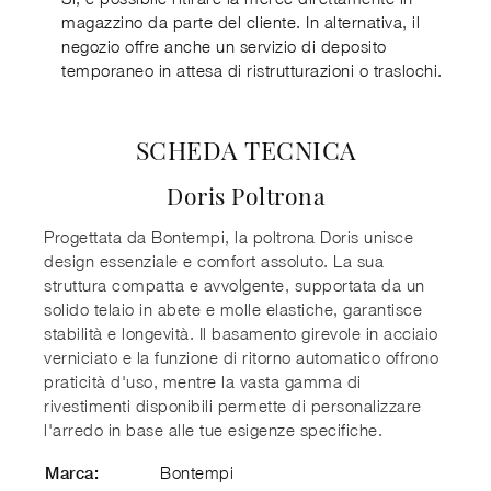
magazzino da parte del cliente. In alternativa, il
negozio offre anche un servizio di deposito
temporaneo in attesa di ristrutturazioni o traslochi.
SCHEDA TECNICA
Doris Poltrona
Progettata da Bontempi, la poltrona Doris unisce
design essenziale e comfort assoluto. La sua
struttura compatta e avvolgente, supportata da un
solido telaio in abete e molle elastiche, garantisce
stabilità e longevità. Il basamento girevole in acciaio
verniciato e la funzione di ritorno automatico offrono
praticità d'uso, mentre la vasta gamma di
rivestimenti disponibili permette di personalizzare
l'arredo in base alle tue esigenze specifiche.
Bontempi
Marca: