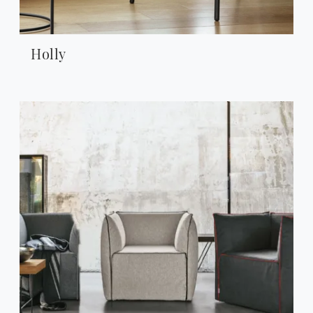
Holly