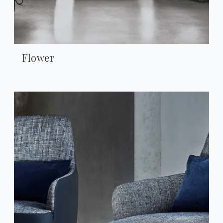
Flower