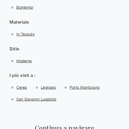
Bontempi
Materiale
In Tessuto
Stile
Moderne
I più visti a :
Cerea
Legnago
Porto Mantovano
San Giovanni Lupatoto
Continua a navigare