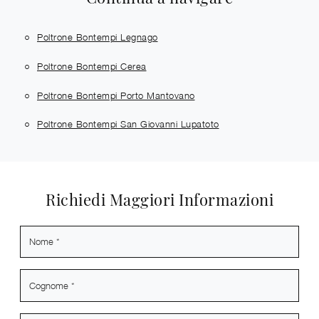
Poltrone Bontempi Legnago
Poltrone Bontempi Cerea
Poltrone Bontempi Porto Mantovano
Poltrone Bontempi San Giovanni Lupatoto
Richiedi Maggiori Informazioni