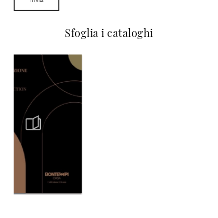
Sfoglia i cataloghi