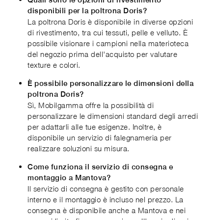
disponibili per la poltrona Doris?
La poltrona Doris è disponibile in diverse opzioni
di rivestimento, tra cui tessuti, pelle e velluto. È
possibile visionare i campioni nella materioteca
del negozio prima dell'acquisto per valutare
texture e colori.
È possibile personalizzare le dimensioni della
poltrona Doris?
Sì, Mobilgamma offre la possibilità di
personalizzare le dimensioni standard degli arredi
per adattarli alle tue esigenze. Inoltre, è
disponibile un servizio di falegnameria per
realizzare soluzioni su misura.
Come funziona il servizio di consegna e
montaggio a Mantova?
Il servizio di consegna è gestito con personale
interno e il montaggio è incluso nel prezzo. La
consegna è disponibile anche a Mantova e nei