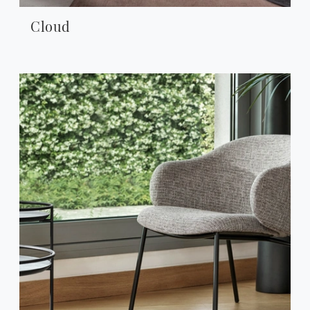
Cloud