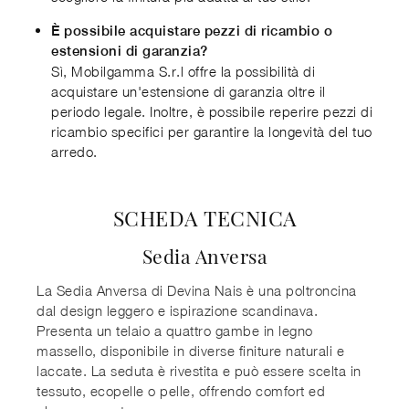
È possibile acquistare pezzi di ricambio o
estensioni di garanzia?
Sì, Mobilgamma S.r.l offre la possibilità di
acquistare un'estensione di garanzia oltre il
periodo legale. Inoltre, è possibile reperire pezzi di
ricambio specifici per garantire la longevità del tuo
arredo.
SCHEDA TECNICA
Sedia Anversa
La Sedia Anversa di Devina Nais è una poltroncina
dal design leggero e ispirazione scandinava.
Presenta un telaio a quattro gambe in legno
massello, disponibile in diverse finiture naturali e
laccate. La seduta è rivestita e può essere scelta in
tessuto, ecopelle o pelle, offrendo comfort ed