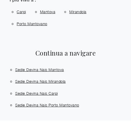
Carpi
Mantova
Mirandola
Porto Mantovano
Continua a navigare
Sedie Devina Nais Mantova
Sedie Devina Nais Mirandola
Sedie Devina Nais Carpi
Sedie Devina Nais Porto Mantovano