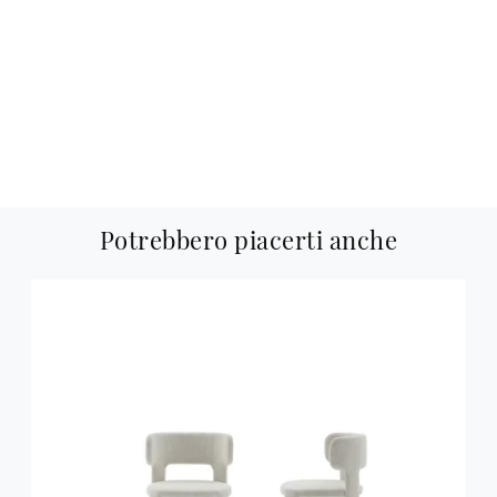
Potrebbero piacerti anche