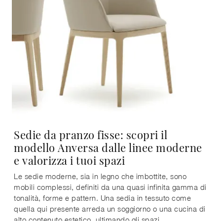
Sedie da pranzo fisse: scopri il
modello Anversa dalle linee moderne
e valorizza i tuoi spazi
Le sedie moderne, sia in legno che imbottite, sono
mobili complessi, definiti da una quasi infinita gamma di
tonalità, forme e pattern. Una sedia in tessuto come
quella qui presente arreda un soggiorno o una cucina di
alto contenuto estetico, ultimando gli spazi