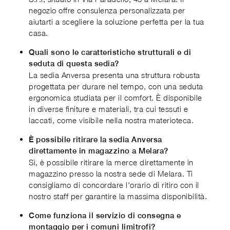
negozio offre consulenza personalizzata per
aiutarti a scegliere la soluzione perfetta per la tua
casa.
Quali sono le caratteristiche strutturali e di
seduta di questa sedia?
La sedia Anversa presenta una struttura robusta
progettata per durare nel tempo, con una seduta
ergonomica studiata per il comfort. È disponibile
in diverse finiture e materiali, tra cui tessuti e
laccati, come visibile nella nostra materioteca.
È possibile ritirare la sedia Anversa
direttamente in magazzino a Melara?
Sì, è possibile ritirare la merce direttamente in
magazzino presso la nostra sede di Melara. Ti
consigliamo di concordare l'orario di ritiro con il
nostro staff per garantire la massima disponibilità.
Come funziona il servizio di consegna e
montaggio per i comuni limitrofi?