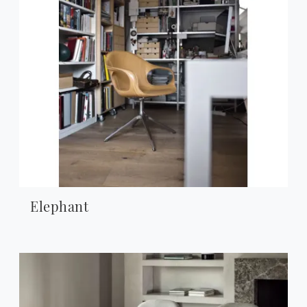
Elephant