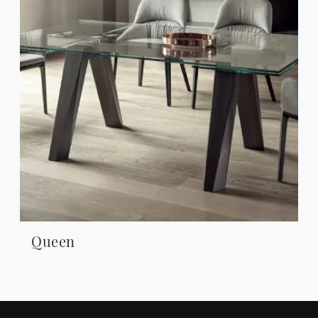
Queen