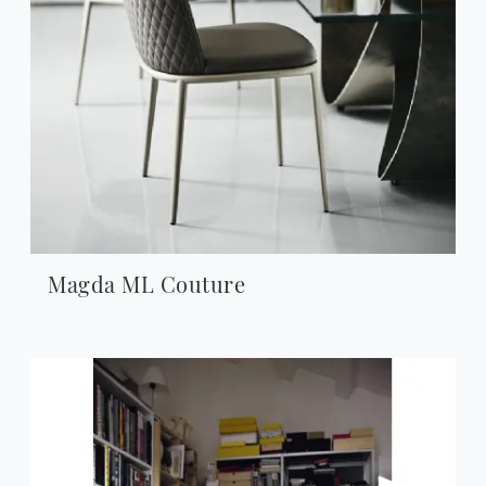
Magda ML Couture