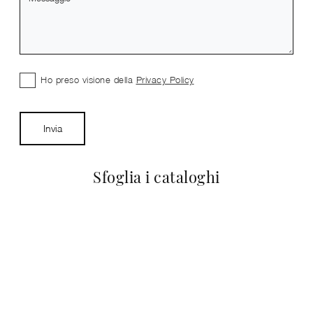
Ho preso visione della
Privacy Policy
Invia
Sfoglia i cataloghi