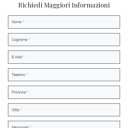
Richiedi Maggiori Informazioni